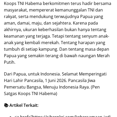
Koops TNI Habema berkomitmen terus hadir bersama
masyarakat, mempererat kemanunggalan TNI dan
rakyat, serta mendukung terwujudnya Papua yang
aman, damai, maju, dan sejahtera. Karena pada
akhirnya, ukuran keberhasilan bukan hanya tentang
keamanan yang terjaga. Tetapi tentang senyum anak-
anak yang kembali merekah. Tentang harapan yang
tumbuh di setiap kampung. Dan tentang masa depan
Papua yang semakin terang di bawah naungan Merah
Putih.
Dari Papua, untuk Indonesia. Selamat Memperingati
Hari Lahir Pancasila, 1 Juni 2026. Pancasila Jiwa
Pemersatu Bangsa, Menuju Indonesia Raya. (Pen
Satgas Koops TNI Habema)
📚 Artikel Terkait: