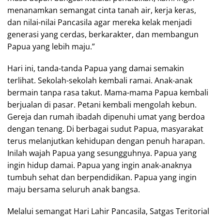
menanamkan semangat cinta tanah air, kerja keras,
dan nilai-nilai Pancasila agar mereka kelak menjadi
generasi yang cerdas, berkarakter, dan membangun
Papua yang lebih maju.”
Hari ini, tanda-tanda Papua yang damai semakin
terlihat. Sekolah-sekolah kembali ramai. Anak-anak
bermain tanpa rasa takut. Mama-mama Papua kembali
berjualan di pasar. Petani kembali mengolah kebun.
Gereja dan rumah ibadah dipenuhi umat yang berdoa
dengan tenang. Di berbagai sudut Papua, masyarakat
terus melanjutkan kehidupan dengan penuh harapan.
Inilah wajah Papua yang sesungguhnya. Papua yang
ingin hidup damai. Papua yang ingin anak-anaknya
tumbuh sehat dan berpendidikan. Papua yang ingin
maju bersama seluruh anak bangsa.
Melalui semangat Hari Lahir Pancasila, Satgas Teritorial