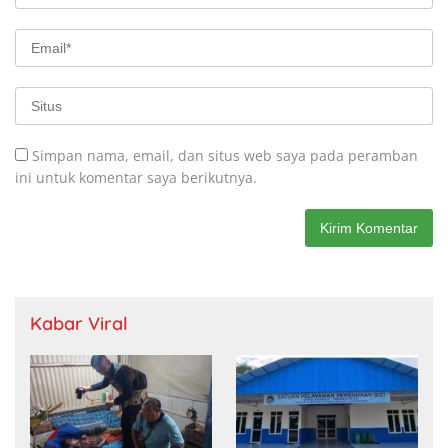
Simpan nama, email, dan situs web saya pada peramban
ini untuk komentar saya berikutnya.
Kabar Viral