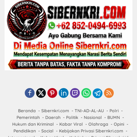
Beranda
Sibernkri.com
TNI-AD-AL-AU
Polri
Pemerintah
Daerah
Politik
Nasional
BUMN
Hukum dan Kriminal
Kabar Viral
Olahraga
Opini
Pendidikan
Social
Kebijakan Privasi Sibernkri.com