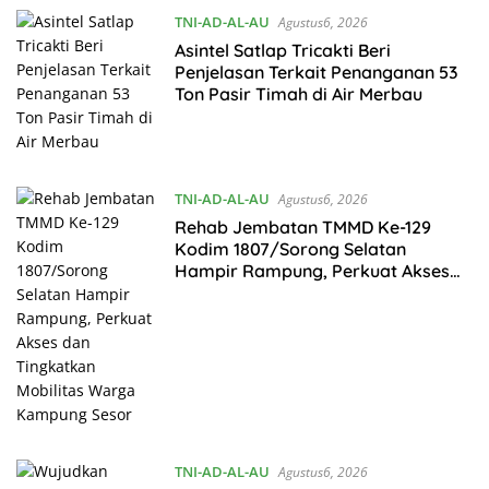
TNI-AD-AL-AU
Agustus6, 2026
Asintel Satlap Tricakti Beri
Penjelasan Terkait Penanganan 53
Ton Pasir Timah di Air Merbau
TNI-AD-AL-AU
Agustus6, 2026
Rehab Jembatan TMMD Ke-129
Kodim 1807/Sorong Selatan
Hampir Rampung, Perkuat Akses
dan Tingkatkan Mobilitas Warga
Kampung Sesor
TNI-AD-AL-AU
Agustus6, 2026