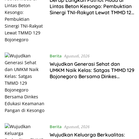
Lintas Beton Kesongo: Pembuktian
Sinergi TNI-Rakyat Lewat TMMD 129
Bojonegoro
Berita
Agustus6, 2026
Wujudkan Generasi Sehat dan
UMKM Naik Kelas: Satgas TMMD 129
Bojonegoro Bersama Dinkes
Edukasi Keamanan Pangan di
Kesongo
Berita
Agustus6, 2026
Wujudkan Keluarga Berkualitas: