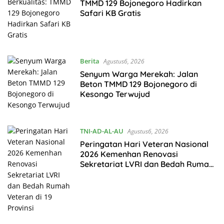
TMMD 129 Bojonegoro Hadirkan
Safari KB Gratis
Berita
Agustus6, 2026
Senyum Warga Merekah: Jalan
Beton TMMD 129 Bojonegoro di
Kesongo Terwujud
TNI-AD-AL-AU
Agustus6, 2026
Peringatan Hari Veteran Nasional
2026 Kemenhan Renovasi
Sekretariat LVRI dan Bedah Rumah
Veteran di 19 Provinsi