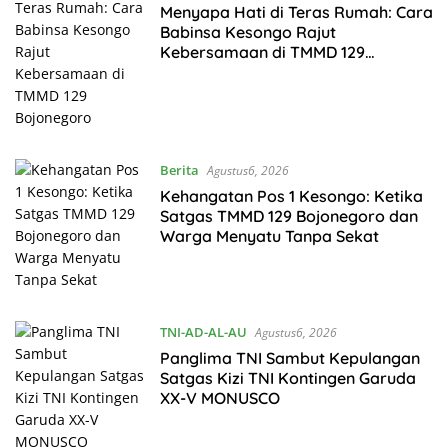
Menyapa Hati di Teras Rumah: Cara
Babinsa Kesongo Rajut
Kebersamaan di TMMD 129
Bojonegoro
Berita
Agustus6, 2026
Kehangatan Pos 1 Kesongo: Ketika
Satgas TMMD 129 Bojonegoro dan
Warga Menyatu Tanpa Sekat
TNI-AD-AL-AU
Agustus6, 2026
Panglima TNI Sambut Kepulangan
Satgas Kizi TNI Kontingen Garuda
XX-V MONUSCO