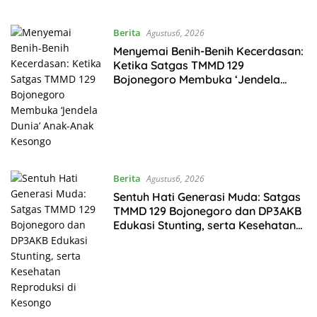
Berita
Agustus6, 2026
Menyemai Benih-Benih Kecerdasan:
Ketika Satgas TMMD 129
Bojonegoro Membuka ‘Jendela
Dunia’ Anak-Anak Kesongo
Berita
Agustus6, 2026
Sentuh Hati Generasi Muda: Satgas
TMMD 129 Bojonegoro dan DP3AKB
Edukasi Stunting, serta Kesehatan
Reproduksi di Kesongo