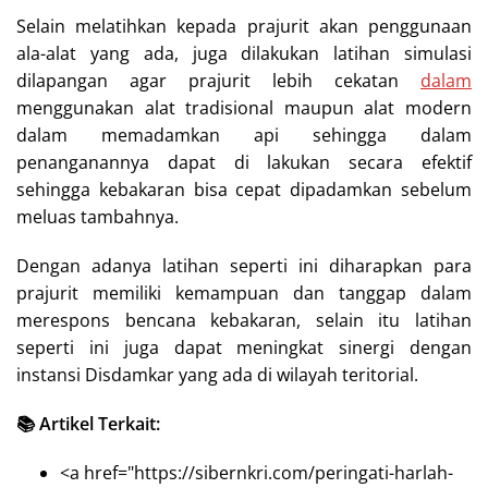
Selain melatihkan kepada prajurit akan penggunaan
ala-alat yang ada, juga dilakukan latihan simulasi
dilapangan agar prajurit lebih cekatan
dalam
menggunakan alat tradisional maupun alat modern
dalam memadamkan api sehingga dalam
penanganannya dapat di lakukan secara efektif
sehingga kebakaran bisa cepat dipadamkan sebelum
meluas tambahnya.
Dengan adanya latihan seperti ini diharapkan para
prajurit memiliki kemampuan dan tanggap dalam
merespons bencana kebakaran, selain itu latihan
seperti ini juga dapat meningkat sinergi dengan
instansi Disdamkar yang ada di wilayah teritorial.
📚 Artikel Terkait:
<a href="https://sibernkri.com/peringati-harlah-