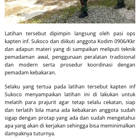
Latihan tersebut dipimpin langsung oleh pasi ops
kapten inf. Sukoco dan diikuti anggota Kodim 0906/Kkr
dan adapun materi yang di sampaikan meliputi teknik
pemadaman awal, penggunaan peralatan tradisional
dan modern serta prosedur koordinasi dengan
pemadam kebakaran.
Selaku yang tertua pada latihan tersebut kapten inf
Sukoco menyampaikan latihan ini di lakukan untuk
melatih para prajurit agar tetap selalu cekatan, siap
dan terlatih bila mana ada kebakaran anggota sudah
sigap dengan protap yang ada dan sudah mengetahui
apa yang akan di kerjakan sehingga bisa meminimalkan
dampaknya tuturnya.