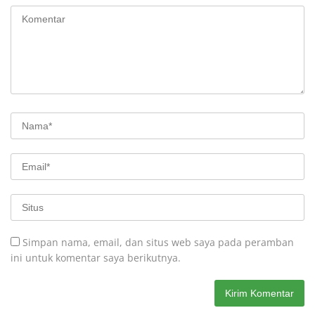
Simpan nama, email, dan situs web saya pada peramban
ini untuk komentar saya berikutnya.