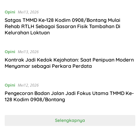
Opini
Mei13, 2026
Satgas TMMD Ke-128 Kodim 0908/Bontang Mulai
Rehab RTLH Sebagai Sasaran Fisik Tambahan Di
Kelurahan Loktuan
Opini
Mei13, 2026
Kontrak Jadi Kedok Kejahatan: Saat Penipuan Modern
Menyamar sebagai Perkara Perdata
Opini
Mei12, 2026
Pengecoran Badan Jalan Jadi Fokus Utama TMMD Ke-
128 Kodim 0908/Bontang
Selengkapnya