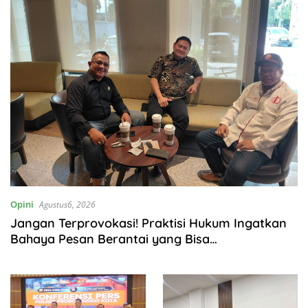
Opini
Agustus6, 2026
Jangan Terprovokasi! Praktisi Hukum Ingatkan
Bahaya Pesan Berantai yang Bisa
Menjerumuskan Masyarakat Melanggar Hukum