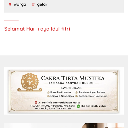
warga
gelar
Selamat Hari raya Idul fitri