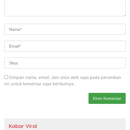
Simpan nama, email, dan situs web saya pada peramban
ini untuk komentar saya berikutnya.
Kabar Viral