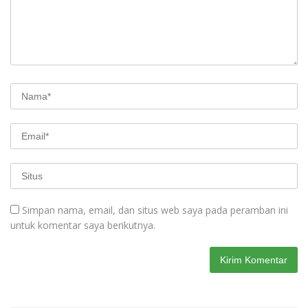
Simpan nama, email, dan situs web saya pada peramban ini
untuk komentar saya berikutnya.