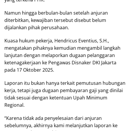
Namun hingga berbulan-bulan setelah anjuran
diterbitkan, kewajiban tersebut disebut belum
dijalankan pihak perusahaan.
Kuasa hukum pekerja, Hendricus Eventius, S.H.,
mengatakan pihaknya kemudian mengambil langkah
lanjutan dengan melaporkan dugaan pelanggaran
ketenagakerjaan ke Pengawas Disnaker DKI Jakarta
pada 17 Oktober 2025.
Laporan itu bukan hanya terkait pemutusan hubungan
kerja, tetapi juga dugaan pembayaran gaji yang dinilai
tidak sesuai dengan ketentuan Upah Minimum
Regional.
“Karena tidak ada penyelesaian dari anjuran
sebelumnya, akhirnya kami melanjutkan laporan ke