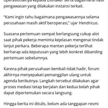
operasionalnya kepada Disnaker serta bagaimana hasil
pengawasan yang dilakukan instansi terkait.
“Kami ingin tahu bagaimana pengawasannya selama
perusahaan masih aktif beroperasi,” ujar Hendricus.
Suasana pertemuan sempat berlangsung cukup alot
saat pihak pekerja meminta kejelasan mengenai tindak
lanjut perkara. Beberapa mantan pekerja terlihat
berharap ada keputusan yang lebih konkret dibanding
pertemuan sebelumnya.
Karena pihak perusahaan kembali tidak hadir, forum
akhirnya menyepakati pemanggilan ulang untuk
agenda berikutnya. Langkah tersebut dilakukan agar
proses mediasi tetap berjalan dan kedua belah pihak
dapat dipertemukan secara langsung.
Hingga berita ini ditulis, belum ada tanggapan resmi