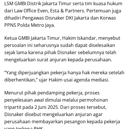
LSM GMBI Distrik Jakarta Timur serta tim kuasa hukum
dari Law Office Even, Esta & Partners. Pertemuan juga
dihadiri Pengawas Disnaker DKI Jakarta dan Korwas
PPNS Polda Metro Jaya.
Ketua GMBI Jakarta Timur, Hakim Iskandar, menyebut
persoalan ini seharusnya sudah dapat diselesaikan
sejak lama karena pihak Disnaker sebelumnya telah
mengeluarkan surat anjuran kepada perusahaan.
“Yang diperjuangkan pekerja hanya hak mereka setelah
diberhentikan,” ujar Hakim usai agenda mediasi.
Menurut pihak pendamping pekerja, proses
penyelesaian awal dimulai melalui permohonan
tripartit pada 2 Juni 2025. Dari proses tersebut,
Disnaker disebut mengeluarkan anjuran agar
perusahaan membayarkan pesangon kepada pekerja
yang terkena PHK.