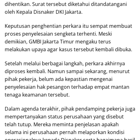
dihentikan. Surat tersebut diketahui ditandatangani
oleh Kepala Disnaker DKI Jakarta.
Keputusan penghentian perkara itu sempat membuat
proses penyelesaian sengketa terhenti. Meski
demikian, GMBI Jakarta Timur mengaku terus
melakukan upaya agar kasus tersebut kembali dibuka.
Setelah melalui berbagai langkah, perkara akhirnya
diproses kembali. Namun sampai sekarang, menurut
pihak pekerja, belum ada kepastian mengenai
penyelesaian hak pesangon terhadap empat mantan
tenaga keamanan tersebut.
Dalam agenda terakhir, pihak pendamping pekerja juga
mempertanyakan status perusahaan yang disebut
telah tutup. Mereka meminta penjelasan apakah
selama ini perusahaan pernah melaporkan kondisi