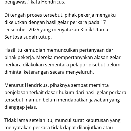
pengawas,” kata Hendricus.
Di tengah proses tersebut, pihak pekerja mengaku
dikejutkan dengan hasil gelar perkara pada 17
Desember 2025 yang menyatakan Klinik Utama
Sentosa sudah tutup.
Hasil itu kemudian memunculkan pertanyaan dari
pihak pekerja. Mereka mempertanyakan alasan gelar
perkara dilakukan sementara pelapor disebut belum
dimintai keterangan secara menyeluruh.
Menurut Hendricus, pihaknya sempat meminta
penjelasan terkait dasar hukum dari hasil gelar perkara
tersebut, namun belum mendapatkan jawaban yang
dianggap jelas.
Tidak lama setelah itu, muncul surat keputusan yang
menyatakan perkara tidak dapat dilanjutkan atau