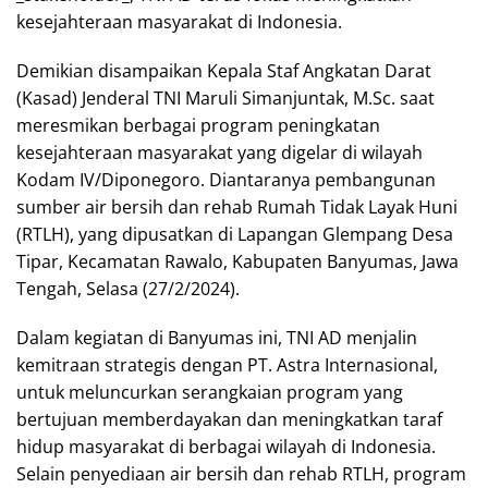
kesejahteraan masyarakat di Indonesia.
Demikian disampaikan Kepala Staf Angkatan Darat
(Kasad) Jenderal TNI Maruli Simanjuntak, M.Sc. saat
meresmikan berbagai program peningkatan
kesejahteraan masyarakat yang digelar di wilayah
Kodam IV/Diponegoro. Diantaranya pembangunan
sumber air bersih dan rehab Rumah Tidak Layak Huni
(RTLH), yang dipusatkan di Lapangan Glempang Desa
Tipar, Kecamatan Rawalo, Kabupaten Banyumas, Jawa
Tengah, Selasa (27/2/2024).
Dalam kegiatan di Banyumas ini, TNI AD menjalin
kemitraan strategis dengan PT. Astra Internasional,
untuk meluncurkan serangkaian program yang
bertujuan memberdayakan dan meningkatkan taraf
hidup masyarakat di berbagai wilayah di Indonesia.
Selain penyediaan air bersih dan rehab RTLH, program