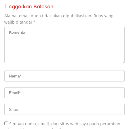
Tinggalkan Balasan
Alamat email Anda tidak akan dipublikasikan.
Ruas yang
wajib ditandai
*
Simpan nama, email, dan situs web saya pada peramban