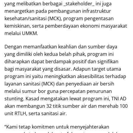
yang melibatkan berbagai _stakeholder_ ini juga
menargetkan pada pembangunan infrastruktur
kesehatan/sanitasi (MCK), program pengentasan
kemiskinan, serta pemberdayaan ekonomi masyarakat
melalui UMKM.
Dengan memanfaatkan keahlian dan sumber daya
yang dimiliki oleh kedua belah pihak, program ini
diharapkan dapat berdampak positif dan signifikan
bagi masyarakat yang disasar. Adapun target utama
program ini yaitu meningkatkan aksesibilitas terhadap
layanan sanitasi (MCK) dan penyediaan air bersih
melalui sumur bor guna percepatan penurunan
stunting. Kasad mengatakan lewat program ini, TNI AD
akan membangun 32 titik sumber air dan merehab 100
unit RTLH, serta sanitasi air.
“Kami tetap komitmen untuk menyejahterakan