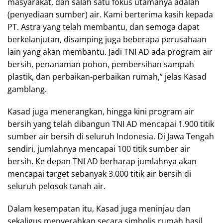
masyarakat, dan salah satu fokus utamanya adalah
(penyediaan sumber) air. Kami berterima kasih kepada
PT. Astra yang telah membantu, dan semoga dapat
berkelanjutan, disamping juga beberapa perusahaan
lain yang akan membantu. Jadi TNI AD ada program air
bersih, penanaman pohon, pembersihan sampah
plastik, dan perbaikan-perbaikan rumah,” jelas Kasad
gamblang.
Kasad juga menerangkan, hingga kini program air
bersih yang telah dibangun TNI AD mencapai 1.900 titik
sumber air bersih di seluruh Indonesia. Di Jawa Tengah
sendiri, jumlahnya mencapai 100 titik sumber air
bersih. Ke depan TNI AD berharap jumlahnya akan
mencapai target sebanyak 3.000 titik air bersih di
seluruh pelosok tanah air.
Dalam kesempatan itu, Kasad juga meninjau dan
sekaligus menyerahkan secara simbolis rumah hasil