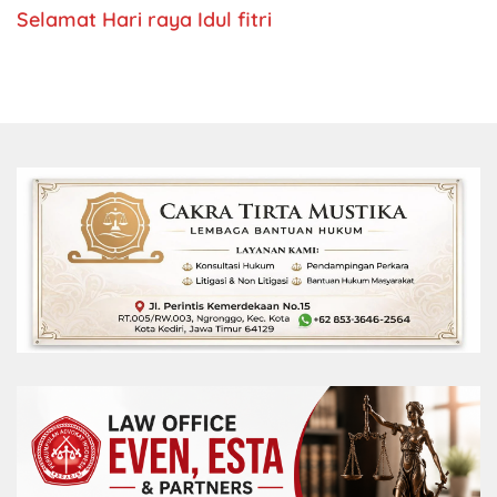
Selamat Hari raya Idul fitri