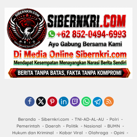
Beranda
Sibernkri.com
TNI-AD-AL-AU
Polri
Pemerintah
Daerah
Politik
Nasional
BUMN
Hukum dan Kriminal
Kabar Viral
Olahraga
Opini