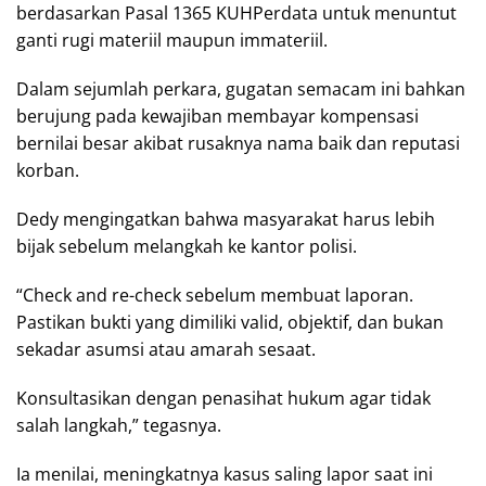
berdasarkan Pasal 1365 KUHPerdata untuk menuntut
ganti rugi materiil maupun immateriil.
Dalam sejumlah perkara, gugatan semacam ini bahkan
berujung pada kewajiban membayar kompensasi
bernilai besar akibat rusaknya nama baik dan reputasi
korban.
Dedy mengingatkan bahwa masyarakat harus lebih
bijak sebelum melangkah ke kantor polisi.
“Check and re-check sebelum membuat laporan.
Pastikan bukti yang dimiliki valid, objektif, dan bukan
sekadar asumsi atau amarah sesaat.
Konsultasikan dengan penasihat hukum agar tidak
salah langkah,” tegasnya.
Ia menilai, meningkatnya kasus saling lapor saat ini