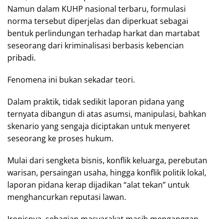
Namun dalam KUHP nasional terbaru, formulasi
norma tersebut diperjelas dan diperkuat sebagai
bentuk perlindungan terhadap harkat dan martabat
seseorang dari kriminalisasi berbasis kebencian
pribadi.
Fenomena ini bukan sekadar teori.
Dalam praktik, tidak sedikit laporan pidana yang
ternyata dibangun di atas asumsi, manipulasi, bahkan
skenario yang sengaja diciptakan untuk menyeret
seseorang ke proses hukum.
Mulai dari sengketa bisnis, konflik keluarga, perebutan
warisan, persaingan usaha, hingga konflik politik lokal,
laporan pidana kerap dijadikan “alat tekan” untuk
menghancurkan reputasi lawan.