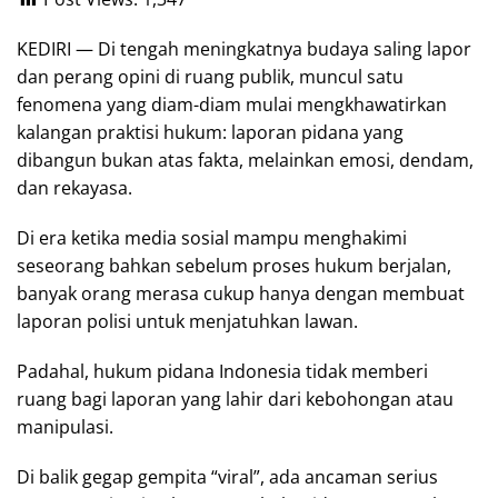
KEDIRI — Di tengah meningkatnya budaya saling lapor
dan perang opini di ruang publik, muncul satu
fenomena yang diam-diam mulai mengkhawatirkan
kalangan praktisi hukum: laporan pidana yang
dibangun bukan atas fakta, melainkan emosi, dendam,
dan rekayasa.
Di era ketika media sosial mampu menghakimi
seseorang bahkan sebelum proses hukum berjalan,
banyak orang merasa cukup hanya dengan membuat
laporan polisi untuk menjatuhkan lawan.
Padahal, hukum pidana Indonesia tidak memberi
ruang bagi laporan yang lahir dari kebohongan atau
manipulasi.
Di balik gegap gempita “viral”, ada ancaman serius