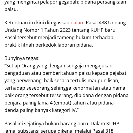
yang mengintai pelapor gegabah: pidana persangkaan
palsu.
Ketentuan itu kini ditegaskan
dalam
Pasal 438 Undang-
Undang Nomor 1 Tahun 2023 tentang KUHP baru.
Pasal tersebut menjadi tameng hukum terhadap
praktik fitnah berkedok laporan pidana.
Bunyinya tegas:
“Setiap Orang yang dengan sengaja mengajukan
pengaduan atau pemberitahuan palsu kepada pejabat
yang berwenang, baik secara tertulis maupun lisan,
terhadap seseorang sehingga kehormatan atau nama
baik orang tersebut terserang, dipidana dengan pidana
penjara paling lama 4 (empat) tahun atau pidana
denda paling banyak kategori IV.”
Pasal ini sejatinya bukan barang baru. Dalam KUHP
lama, substansi serupa dikenal melalui Pasal 318.