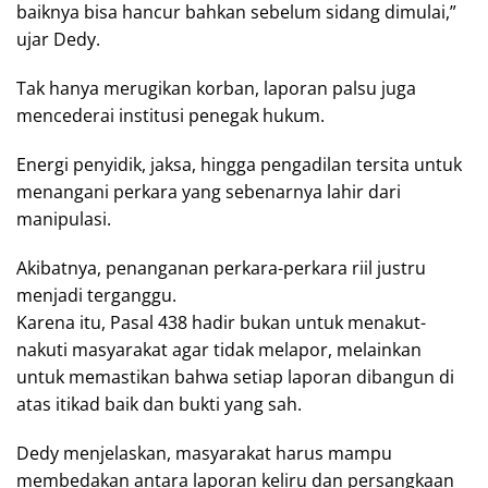
baiknya bisa hancur bahkan sebelum sidang dimulai,”
ujar Dedy.
Tak hanya merugikan korban, laporan palsu juga
mencederai institusi penegak hukum.
Energi penyidik, jaksa, hingga pengadilan tersita untuk
menangani perkara yang sebenarnya lahir dari
manipulasi.
Akibatnya, penanganan perkara-perkara riil justru
menjadi terganggu.
Karena itu, Pasal 438 hadir bukan untuk menakut-
nakuti masyarakat agar tidak melapor, melainkan
untuk memastikan bahwa setiap laporan dibangun di
atas itikad baik dan bukti yang sah.
Dedy menjelaskan, masyarakat harus mampu
membedakan antara laporan keliru dan persangkaan