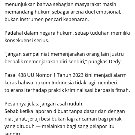
menunjukkan bahwa sebagian masyarakat masih
memandang hukum sebagai arena duel emosional,
bukan instrumen pencari kebenaran.
Padahal dalam negara hukum, setiap tuduhan memiliki
konsekuensi serius.
“Jangan sampai niat memenjarakan orang lain justru
berbalik memenjarakan diri sendiri,” pungkas Dedy.
Pasal 438 UU Nomor 1 Tahun 2023 kini menjadi alarm
keras bahwa hukum Indonesia tidak lagi memberi
toleransi terhadap praktik kriminalisasi berbasis fitnah.
Pesannya jelas: jangan asal nuduh.
Sebab ketika laporan dibuat tanpa dasar dan dengan
niat jahat, jeruji besi bukan lagi ancaman bagi pihak
yang dituduh — melainkan bagi sang pelapor itu
sendiri.