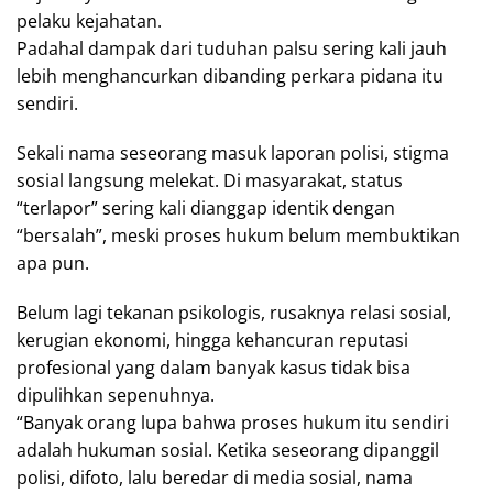
pelaku kejahatan.
Padahal dampak dari tuduhan palsu sering kali jauh
lebih menghancurkan dibanding perkara pidana itu
sendiri.
Sekali nama seseorang masuk laporan polisi, stigma
sosial langsung melekat. Di masyarakat, status
“terlapor” sering kali dianggap identik dengan
“bersalah”, meski proses hukum belum membuktikan
apa pun.
Belum lagi tekanan psikologis, rusaknya relasi sosial,
kerugian ekonomi, hingga kehancuran reputasi
profesional yang dalam banyak kasus tidak bisa
dipulihkan sepenuhnya.
“Banyak orang lupa bahwa proses hukum itu sendiri
adalah hukuman sosial. Ketika seseorang dipanggil
polisi, difoto, lalu beredar di media sosial, nama