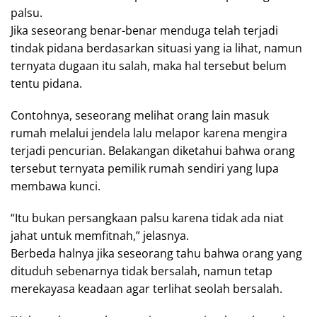
palsu.
Jika seseorang benar-benar menduga telah terjadi
tindak pidana berdasarkan situasi yang ia lihat, namun
ternyata dugaan itu salah, maka hal tersebut belum
tentu pidana.
Contohnya, seseorang melihat orang lain masuk
rumah melalui jendela lalu melapor karena mengira
terjadi pencurian. Belakangan diketahui bahwa orang
tersebut ternyata pemilik rumah sendiri yang lupa
membawa kunci.
“Itu bukan persangkaan palsu karena tidak ada niat
jahat untuk memfitnah,” jelasnya.
Berbeda halnya jika seseorang tahu bahwa orang yang
dituduh sebenarnya tidak bersalah, namun tetap
merekayasa keadaan agar terlihat seolah bersalah.