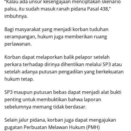
“Kalau ada unsur kesengajaan menciptakan skenario
palsu, itu sudah masuk ranah pidana Pasal 438,”
imbuhnya.
Bagi masyarakat yang menjadi korban tuduhan
serampangan, hukum juga memberikan ruang
perlawanan.
Korban dapat melaporkan balik pelapor setelah
perkara terhadap dirinya dihentikan melalui SP3 atau
setelah adanya putusan pengadilan yang berkekuatan
hukum tetap.
SP3 maupun putusan bebas dapat menjadi alat bukti
penting untuk membuktikan bahwa laporan
sebelumnya memang tidak berdasar.
Selain jalur pidana, korban juga dapat mengajukan
gugatan Perbuatan Melawan Hukum (PMH)