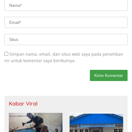
Simpan nama, email, dan situs web saya pada peramban
ini untuk komentar saya berikutnya.
Kabar Viral