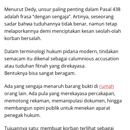
Menurut Dedy, unsur paling penting dalam Pasal 438
adalah frasa “dengan sengaja”. Artinya, seseorang
sadar bahwa tuduhannya tidak benar, namun tetap
melaporkannya demi menciptakan kesan seolah-olah
korban bersalah.
Dalam terminologi hukum pidana modern, tindakan
semacam itu dikenal sebagai calumnious accusation
atau tuduhan fitnah yang direkayasa.
Bentuknya bisa sangat beragam.
Ada yang sengaja menaruh barang bukti di
rumah
orang lain. Ada pula yang merekayasa percakapan,
memotong rekaman, memanipulasi dokumen, hingga
membangun opini publik untuk menekan aparat
penegak hukum.
Tujuannya satu: membuat korban terlihat sebagai