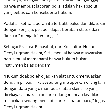
Ironisnya, sebagian masyarakat masih menganggap
bahwa membuat laporan polisi adalah hak absolut
yang bebas dari konsekuensi hukum.
Padahal, ketika laporan itu terbukti palsu dan dilakukan
dengan sengaja, pelapor dapat berubah status dari
“korban” menjadi “tersangka”.
Sebagai Praktisi, Penasihat, dan Konsultan Hukum,
Dedy Luqman Hakim, S.H., menilai bahwa masyarakat
harus mulai memahami bahwa hukum bukan
instrumen balas dendam.
“Hukum tidak boleh dijadikan alat untuk memuaskan
dendam pribadi. Jika seseorang melaporkan orang lain
dengan data yang dimanipulasi atau skenario yang
direkayasa, maka ia bukan sedang mencari keadilan,
melainkan sedang menciptakan kejahatan baru,” tegas
Dedy Luqman Hakim.