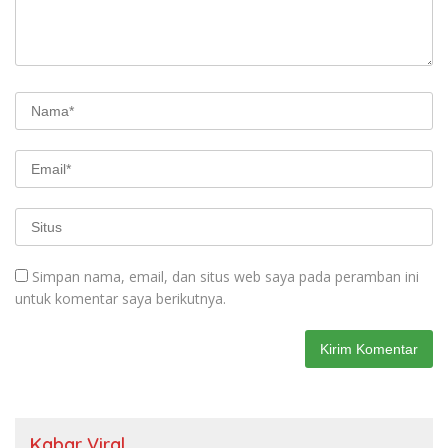
Simpan nama, email, dan situs web saya pada peramban ini
untuk komentar saya berikutnya.
Kabar Viral