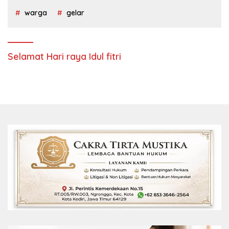
warga
gelar
Selamat Hari raya Idul fitri