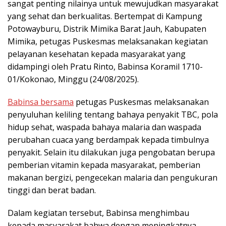
sangat penting nilainya untuk mewujudkan masyarakat
yang sehat dan berkualitas. Bertempat di Kampung
Potowayburu, Distrik Mimika Barat Jauh, Kabupaten
Mimika, petugas Puskesmas melaksanakan kegiatan
pelayanan kesehatan kepada masyarakat yang
didampingi oleh Pratu Rinto, Babinsa Koramil 1710-
01/Kokonao, Minggu (24/08/2025).
Babinsa bersama
petugas Puskesmas melaksanakan
penyuluhan keliling tentang bahaya penyakit TBC, pola
hidup sehat, waspada bahaya malaria dan waspada
perubahan cuaca yang berdampak kepada timbulnya
penyakit. Selain itu dilakukan juga pengobatan berupa
pemberian vitamin kepada masyarakat, pemberian
makanan bergizi, pengecekan malaria dan pengukuran
tinggi dan berat badan.
Dalam kegiatan tersebut, Babinsa menghimbau
kepada masyarakat bahwa dengan meningkatnya