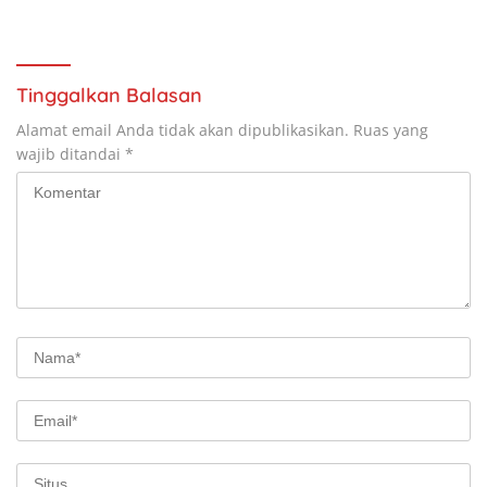
Premanisme
Tinggalkan Balasan
Alamat email Anda tidak akan dipublikasikan.
Ruas yang
wajib ditandai
*