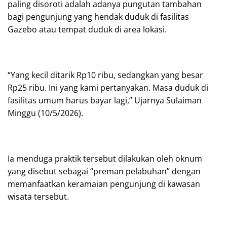
paling disoroti adalah adanya pungutan tambahan
bagi pengunjung yang hendak duduk di fasilitas
Gazebo atau tempat duduk di area lokasi.
“Yang kecil ditarik Rp10 ribu, sedangkan yang besar
Rp25 ribu. Ini yang kami pertanyakan. Masa duduk di
fasilitas umum harus bayar lagi,” Ujarnya Sulaiman
Minggu (10/5/2026).
Ia menduga praktik tersebut dilakukan oleh oknum
yang disebut sebagai “preman pelabuhan” dengan
memanfaatkan keramaian pengunjung di kawasan
wisata tersebut.