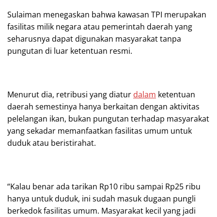
Sulaiman menegaskan bahwa kawasan TPI merupakan
fasilitas milik negara atau pemerintah daerah yang
seharusnya dapat digunakan masyarakat tanpa
pungutan di luar ketentuan resmi.
Menurut dia, retribusi yang diatur
dalam
ketentuan
daerah semestinya hanya berkaitan dengan aktivitas
pelelangan ikan, bukan pungutan terhadap masyarakat
yang sekadar memanfaatkan fasilitas umum untuk
duduk atau beristirahat.
“Kalau benar ada tarikan Rp10 ribu sampai Rp25 ribu
hanya untuk duduk, ini sudah masuk dugaan pungli
berkedok fasilitas umum. Masyarakat kecil yang jadi