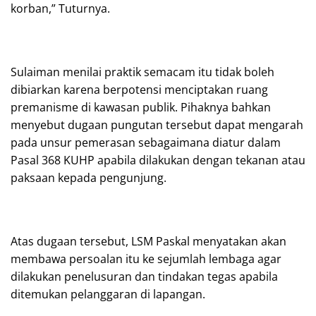
korban,” Tuturnya.
Sulaiman menilai praktik semacam itu tidak boleh
dibiarkan karena berpotensi menciptakan ruang
premanisme di kawasan publik. Pihaknya bahkan
menyebut dugaan pungutan tersebut dapat mengarah
pada unsur pemerasan sebagaimana diatur dalam
Pasal 368 KUHP apabila dilakukan dengan tekanan atau
paksaan kepada pengunjung.
Atas dugaan tersebut, LSM Paskal menyatakan akan
membawa persoalan itu ke sejumlah lembaga agar
dilakukan penelusuran dan tindakan tegas apabila
ditemukan pelanggaran di lapangan.