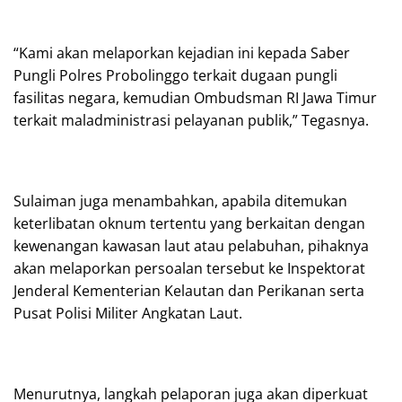
“Kami akan melaporkan kejadian ini kepada Saber
Pungli Polres Probolinggo terkait dugaan pungli
fasilitas negara, kemudian Ombudsman RI Jawa Timur
terkait maladministrasi pelayanan publik,” Tegasnya.
Sulaiman juga menambahkan, apabila ditemukan
keterlibatan oknum tertentu yang berkaitan dengan
kewenangan kawasan laut atau pelabuhan, pihaknya
akan melaporkan persoalan tersebut ke Inspektorat
Jenderal Kementerian Kelautan dan Perikanan serta
Pusat Polisi Militer Angkatan Laut.
Menurutnya, langkah pelaporan juga akan diperkuat