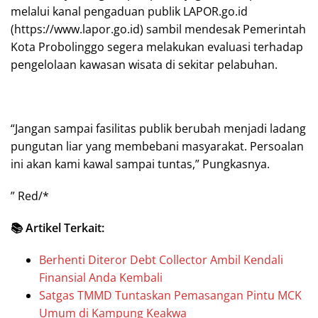
melalui kanal pengaduan publik LAPOR.go.id
(https://www.lapor.go.id) sambil mendesak Pemerintah
Kota Probolinggo segera melakukan evaluasi terhadap
pengelolaan kawasan wisata di sekitar pelabuhan.
“Jangan sampai fasilitas publik berubah menjadi ladang
pungutan liar yang membebani masyarakat. Persoalan
ini akan kami kawal sampai tuntas,” Pungkasnya.
” Red/*
📚 Artikel Terkait:
Berhenti Diteror Debt Collector Ambil Kendali
Finansial Anda Kembali
Satgas TMMD Tuntaskan Pemasangan Pintu MCK
Umum di Kampung Keakwa