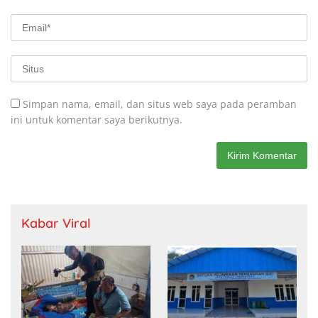
Simpan nama, email, dan situs web saya pada peramban
ini untuk komentar saya berikutnya.
Kabar Viral