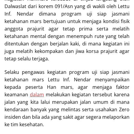
Dalwaslat dari korem 091/Asn yang di wakili oleh Lettu
Inf. Nendar dimana program uji siap jasmani
ketahanan mars bertujuan untuk menjaga kondisi fisik
anggota prajurit agar tetap prima serta melatih
ketahanan mental dengan menempuh rute yang telah
ditentukan dengan berjalan kaki, di mana kegiatan ini
juga melatih kekompakan dan jiwa korsa prajurit agar
tetap selalu terjaga.
Selaku pengawas kegiatan program uji siap jasmani
ketahanan mars Lettu Inf. Nendar menyampaikan
kepada peserta Han mars, agar menjaga faktor
keamanan
dalam
melakukan kegiatan tersebut karena
jalan yang kita lalui merupakan jalan umum di mana
kendaraan banyak yang melintas serta usahakan Zero
insiden dan bila ada yang sakit agar segera melaporkan
ke tim kesehatan.