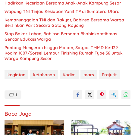
Hadirkan Keceriaan Bersama Anak-Anak Kampung Sesor
Wapang TNI Tinjau Kesiapan Yonif TP di Sumatera Utara
Kemanunggalan TNI dan Rakyat, Babinsa Bersama Warga
Bersihkan Parit Secara Gotong Royong
Stop Bakar Lahan, Babinsa Bersama Bhabinkamtibmas
Gencar Edukasi Warga
Pantang Menyerah hingga Malam, Satgas TMMD Ke-129
Kodim 1807/Sorsel Lembur Finishing Rumah Type 36 untuk
Warga Kampung Sesor
kegiatan
ketahanan
Kodim
mars
Prajurit
1
Baca Juga