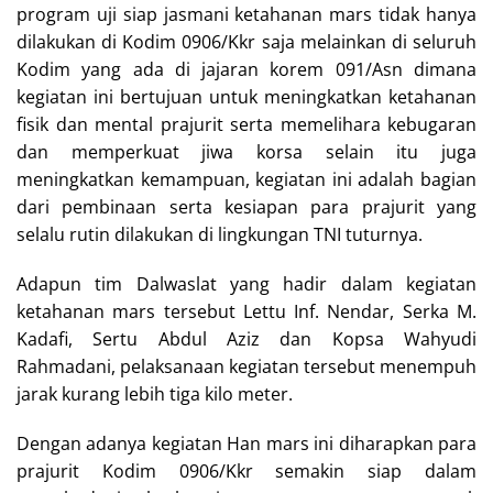
program uji siap jasmani ketahanan mars tidak hanya
dilakukan di Kodim 0906/Kkr saja melainkan di seluruh
Kodim yang ada di jajaran korem 091/Asn dimana
kegiatan ini bertujuan untuk meningkatkan ketahanan
fisik dan mental prajurit serta memelihara kebugaran
dan memperkuat jiwa korsa selain itu juga
meningkatkan kemampuan, kegiatan ini adalah bagian
dari pembinaan serta kesiapan para prajurit yang
selalu rutin dilakukan di lingkungan TNI tuturnya.
Adapun tim Dalwaslat yang hadir dalam kegiatan
ketahanan mars tersebut Lettu Inf. Nendar, Serka M.
Kadafi, Sertu Abdul Aziz dan Kopsa Wahyudi
Rahmadani, pelaksanaan kegiatan tersebut menempuh
jarak kurang lebih tiga kilo meter.
Dengan adanya kegiatan Han mars ini diharapkan para
prajurit Kodim 0906/Kkr semakin siap dalam