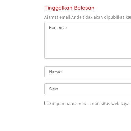
Tinggalkan Balasan
Alamat email Anda tidak akan dipublikasika
Simpan nama, email, dan situs web saya