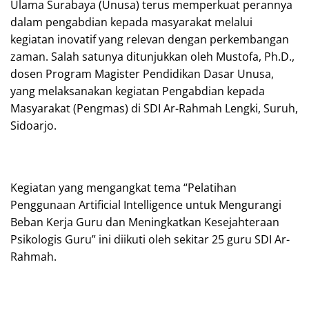
Ulama Surabaya (Unusa) terus memperkuat perannya
dalam pengabdian kepada masyarakat melalui
kegiatan inovatif yang relevan dengan perkembangan
zaman. Salah satunya ditunjukkan oleh Mustofa, Ph.D.,
dosen Program Magister Pendidikan Dasar Unusa,
yang melaksanakan kegiatan Pengabdian kepada
Masyarakat (Pengmas) di SDI Ar-Rahmah Lengki, Suruh,
Sidoarjo.
Kegiatan yang mengangkat tema “Pelatihan
Penggunaan Artificial Intelligence untuk Mengurangi
Beban Kerja Guru dan Meningkatkan Kesejahteraan
Psikologis Guru” ini diikuti oleh sekitar 25 guru SDI Ar-
Rahmah.