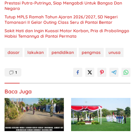
Prestasi Putra-Putrinya, Siap Mengabdi Untuk Bangsa Dan
Negara
Tutup MPLS Ramah Tahun Ajaran 2026/2027, SD Negeri
Tamansari II Gelar Outing Class Seru di Pantai Bentar
Sakit Hati dan Ingin Kuasai Motor Korban, Pria di Probolinggo
Habisi Temannya di Pantai Permata
dasar
lakukan
pendidikan
pengmas
unusa
1
Baca Juga