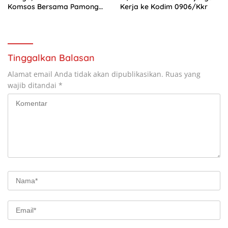
Komsos Bersama Pamong
Kerja ke Kodim 0906/Kkr
Desa
Tinggalkan Balasan
Alamat email Anda tidak akan dipublikasikan.
Ruas yang
wajib ditandai
*