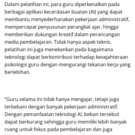
Dalam pelatihan ini, para guru diperkenalkan pada
berbagai aplikasi kecerdasan buatan (AI) yang dapat
membantu menyederhanakan pekerjaan administratif,
mempercepat penyusunan perangkat ajar, hingga
memberikan dukungan kreatif dalam perancangan
media pembelajaran. Tidak hanya aspek teknis,
pelatihan ini juga menekankan pada bagaimana
teknologi dapat berkontribusi terhadap kesejahteraan
psikologis guru dengan mengurangi tekanan kerja yang
berlebihan.
“Guru selama ini tidak hanya mengajar, tetapi juga
terbebani dengan banyak pekerjaan administratif.
Dengan pemanfaatan teknologi AI, beban tersebut
dapat berkurang sehingga guru memiliki lebih banyak
ruang untuk fokus pada pembelajaran dan juga