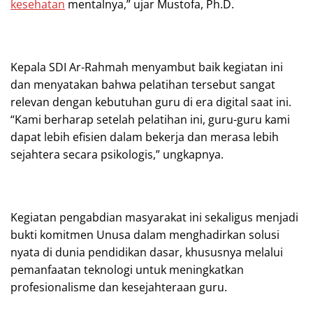
kesehatan
mentalnya,” ujar Mustofa, Ph.D.
Kepala SDI Ar-Rahmah menyambut baik kegiatan ini
dan menyatakan bahwa pelatihan tersebut sangat
relevan dengan kebutuhan guru di era digital saat ini.
“Kami berharap setelah pelatihan ini, guru-guru kami
dapat lebih efisien dalam bekerja dan merasa lebih
sejahtera secara psikologis,” ungkapnya.
Kegiatan pengabdian masyarakat ini sekaligus menjadi
bukti komitmen Unusa dalam menghadirkan solusi
nyata di dunia pendidikan dasar, khususnya melalui
pemanfaatan teknologi untuk meningkatkan
profesionalisme dan kesejahteraan guru.