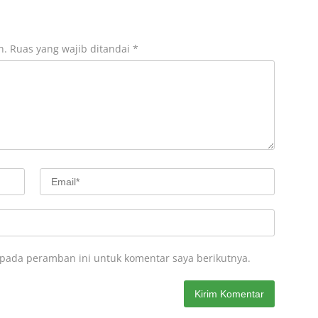
n.
Ruas yang wajib ditandai
*
 pada peramban ini untuk komentar saya berikutnya.