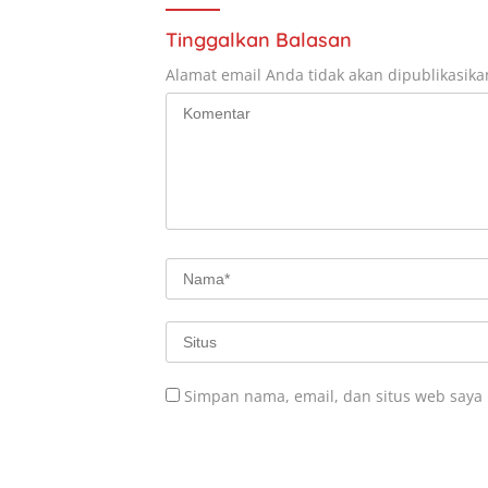
Tinggalkan Balasan
Alamat email Anda tidak akan dipublikasika
Simpan nama, email, dan situs web saya