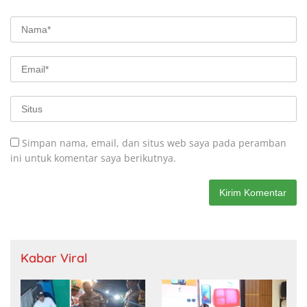
Simpan nama, email, dan situs web saya pada peramban
ini untuk komentar saya berikutnya.
Kabar Viral