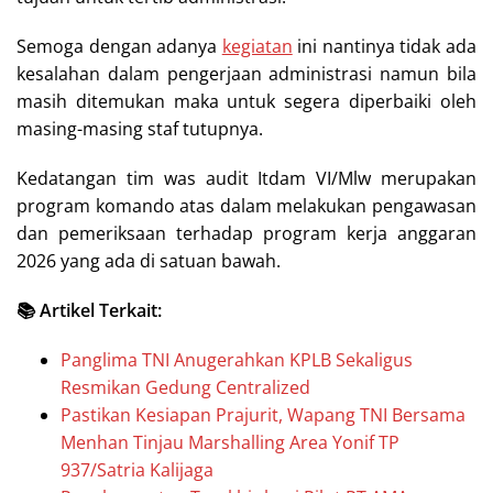
Semoga dengan adanya
kegiatan
ini nantinya tidak ada
kesalahan dalam pengerjaan administrasi namun bila
masih ditemukan maka untuk segera diperbaiki oleh
masing-masing staf tutupnya.
Kedatangan tim was audit Itdam VI/Mlw merupakan
program komando atas dalam melakukan pengawasan
dan pemeriksaan terhadap program kerja anggaran
2026 yang ada di satuan bawah.
📚 Artikel Terkait:
Panglima TNI Anugerahkan KPLB Sekaligus
Resmikan Gedung Centralized
Pastikan Kesiapan Prajurit, Wapang TNI Bersama
Menhan Tinjau Marshalling Area Yonif TP
937/Satria Kalijaga