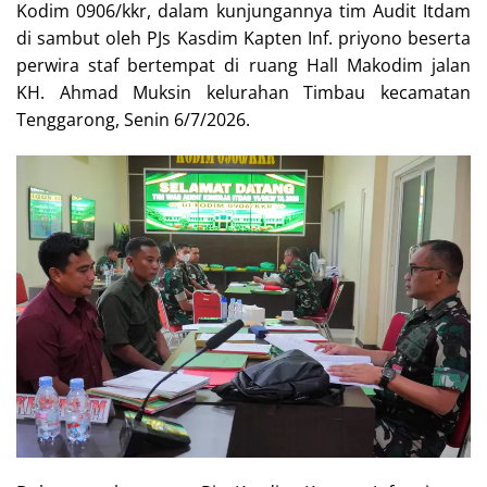
Kodim 0906/kkr, dalam kunjungannya tim Audit Itdam
di sambut oleh PJs Kasdim Kapten Inf. priyono beserta
perwira staf bertempat di ruang Hall Makodim jalan
KH. Ahmad Muksin kelurahan Timbau kecamatan
Tenggarong, Senin 6/7/2026.