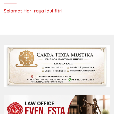
Selamat Hari raya Idul fitri