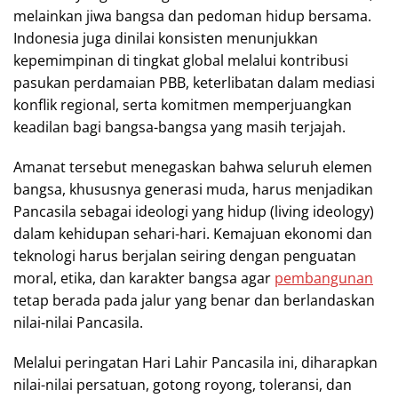
melainkan jiwa bangsa dan pedoman hidup bersama.
Indonesia juga dinilai konsisten menunjukkan
kepemimpinan di tingkat global melalui kontribusi
pasukan perdamaian PBB, keterlibatan dalam mediasi
konflik regional, serta komitmen memperjuangkan
keadilan bagi bangsa-bangsa yang masih terjajah.
Amanat tersebut menegaskan bahwa seluruh elemen
bangsa, khususnya generasi muda, harus menjadikan
Pancasila sebagai ideologi yang hidup (living ideology)
dalam kehidupan sehari-hari. Kemajuan ekonomi dan
teknologi harus berjalan seiring dengan penguatan
moral, etika, dan karakter bangsa agar
pembangunan
tetap berada pada jalur yang benar dan berlandaskan
nilai-nilai Pancasila.
Melalui peringatan Hari Lahir Pancasila ini, diharapkan
nilai-nilai persatuan, gotong royong, toleransi, dan