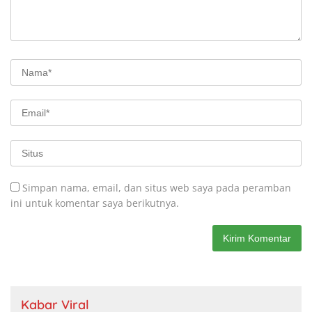
Simpan nama, email, dan situs web saya pada peramban
ini untuk komentar saya berikutnya.
Kabar Viral