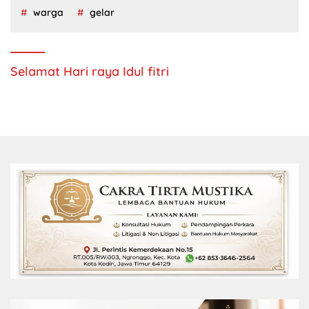
warga
gelar
Selamat Hari raya Idul fitri