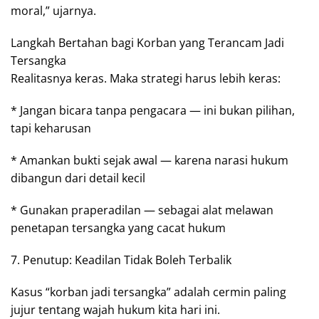
moral,” ujarnya.
Langkah Bertahan bagi Korban yang Terancam Jadi
Tersangka
Realitasnya keras. Maka strategi harus lebih keras:
* Jangan bicara tanpa pengacara — ini bukan pilihan,
tapi keharusan
* Amankan bukti sejak awal — karena narasi hukum
dibangun dari detail kecil
* Gunakan praperadilan — sebagai alat melawan
penetapan tersangka yang cacat hukum
7. Penutup: Keadilan Tidak Boleh Terbalik
Kasus “korban jadi tersangka” adalah cermin paling
jujur tentang wajah hukum kita hari ini.