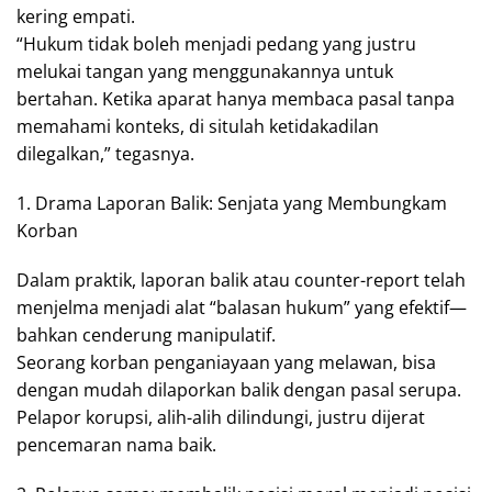
kering empati.
“Hukum tidak boleh menjadi pedang yang justru
melukai tangan yang menggunakannya untuk
bertahan. Ketika aparat hanya membaca pasal tanpa
memahami konteks, di situlah ketidakadilan
dilegalkan,” tegasnya.
1. Drama Laporan Balik: Senjata yang Membungkam
Korban
Dalam praktik, laporan balik atau counter-report telah
menjelma menjadi alat “balasan hukum” yang efektif—
bahkan cenderung manipulatif.
Seorang korban penganiayaan yang melawan, bisa
dengan mudah dilaporkan balik dengan pasal serupa.
Pelapor korupsi, alih-alih dilindungi, justru dijerat
pencemaran nama baik.