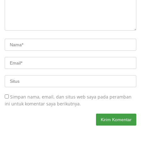
Simpan nama, email, dan situs web saya pada peramban
ini untuk komentar saya berikutnya.