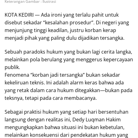
Keterangan Gambar : Ilustrasi
KOTA KEDIRI — Ada ironi yang terlalu pahit untuk
disebut sekadar “kesalahan prosedur”. Di negeri yang
menjunjung tinggi keadilan, justru korban kerap
menjadi pihak yang paling dulu dijadikan tersangka.
Sebuah paradoks hukum yang bukan lagi cerita langka,
melainkan pola berulang yang menggerus kepercayaan
publik.
Fenomena “korban jadi tersangka” bukan sekadar
kekeliruan teknis. Ini adalah alarm keras bahwa ada
yang retak dalam cara hukum ditegakkan—bukan pada
teksnya, tetapi pada cara membacanya.
Sebagai praktisi hukum yang setiap hari bersentuhan
langsung dengan realitas ini, Dedy Luqman Hakim
mengungkapkan bahwa situasi ini bukan kebetulan,
melainkan konsekuensi dari pendekatan hukum yang