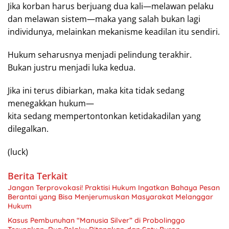
Jika korban harus berjuang dua kali—melawan pelaku
dan melawan sistem—maka yang salah bukan lagi
individunya, melainkan mekanisme keadilan itu sendiri.
Hukum seharusnya menjadi pelindung terakhir.
Bukan justru menjadi luka kedua.
Jika ini terus dibiarkan, maka kita tidak sedang
menegakkan hukum—
kita sedang mempertontonkan ketidakadilan yang
dilegalkan.
(luck)
Berita Terkait
Jangan Terprovokasi! Praktisi Hukum Ingatkan Bahaya Pesan
Berantai yang Bisa Menjerumuskan Masyarakat Melanggar
Hukum
Kasus Pembunuhan “Manusia Silver” di Probolinggo