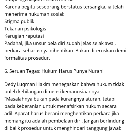
Karena begitu seseorang berstatus tersangka, ia telah
menerima hukuman sosial:
Stigma publik
Tekanan psikologis
Kerugian reputasi
Padahal, jika unsur bela diri sudah jelas sejak awal,
perkara seharusnya dihentikan. Bukan diteruskan demi
formalitas prosedur.
6. Seruan Tegas: Hukum Harus Punya Nurani
Dedy Luqman Hakim menegaskan bahwa hukum tidak
boleh kehilangan dimensi kemanusiaannya.
“Masalahnya bukan pada kurangnya aturan, tetapi
pada keberanian untuk menafsirkan hukum secara
adil. Aparat harus berani menghentikan perkara jika
memang itu adalah pembelaan diri. Jangan berlindung
di balik prosedur untuk menghindari tanggung jawab