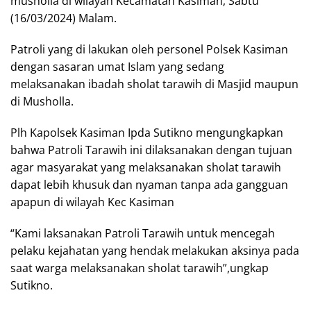
musholla di wilayah Kecamatan Kasiman, Sabtu
(16/03/2024) Malam.
Patroli yang di lakukan oleh personel Polsek Kasiman
dengan sasaran umat Islam yang sedang
melaksanakan ibadah sholat tarawih di Masjid maupun
di Musholla.
Plh Kapolsek Kasiman Ipda Sutikno mengungkapkan
bahwa Patroli Tarawih ini dilaksanakan dengan tujuan
agar masyarakat yang melaksanakan sholat tarawih
dapat lebih khusuk dan nyaman tanpa ada gangguan
apapun di wilayah Kec Kasiman
“Kami laksanakan Patroli Tarawih untuk mencegah
pelaku kejahatan yang hendak melakukan aksinya pada
saat warga melaksanakan sholat tarawih”,ungkap
Sutikno.