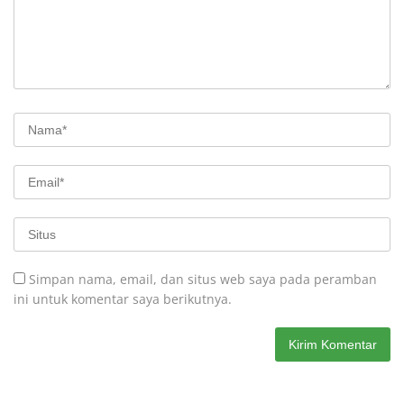
Simpan nama, email, dan situs web saya pada peramban
ini untuk komentar saya berikutnya.