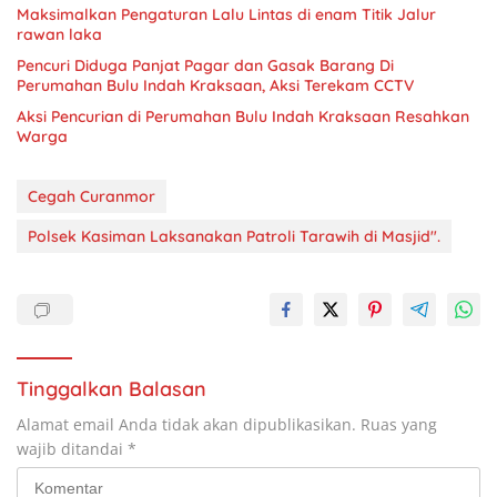
Maksimalkan Pengaturan Lalu Lintas di enam Titik Jalur
rawan laka
Pencuri Diduga Panjat Pagar dan Gasak Barang Di
Perumahan Bulu Indah Kraksaan, Aksi Terekam CCTV
Aksi Pencurian di Perumahan Bulu Indah Kraksaan Resahkan
Warga
Cegah Curanmor
Polsek Kasiman Laksanakan Patroli Tarawih di Masjid".
Tinggalkan Balasan
Alamat email Anda tidak akan dipublikasikan.
Ruas yang
wajib ditandai
*