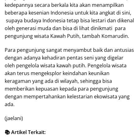
kedepannya secara berkala kita akan menampilkan
beberapa kesenian Indonesia untuk kita angkat di sini,
supaya budaya Indonesia tetap bisa lestari dan dikenal
oleh generasi muda dan bisa di lihat dinikmati para
pengunjung wisata Kawah Putih, tambah Komarudin.
Para pengunjung sangat menyambut baik dan antusias
dengan adanya kehadiran pentas seni yang digelar
oleh pengelola wisata kawah putih. Pengelola wisata
akan terus mengeksplor keindahan keunikan
keragaman yang ada di wilayah, sehingga bisa
memberikan kepuasan kepada para pengunjung
dengan mempertahankan kelestarian ekowisata yang
ada.
(jaelani)
📚 Artikel Terkait: