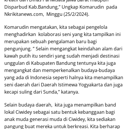
Disparbud Kab.Bandung,” Ungkap Komarudin pada
Nkrikitanews.com, Minggu (25/2/2024).
Komarudin mengatakan, kita sebagai pengelola
menghadirkan kolaborasi seni yang kita tampilkan ini
merupakan sebuah pengalaman baru bagi
pengunjung. ” Selain mengangkat keindahan alam dari
kawah putih itu sendiri yang sudah menjadi destinasi
unggulan di Kabupaten Bandung tentunya kita juga
mengangkat dan memperkenalkan budaya-budaya
yang ada di Indonesia seperti halnya kita menampilkan
seni daerah dari Daerah Istimewa Yogyakarta dan juga
kecapi suling dari Sunda,” katanya.
Selain budaya daerah, kita juga menampilkan band
lokal Ciwidey sebagai satu bentuk kebanggaan bagi
anak muda generasi muda di Ciwidey, kita sediakan
pangung buat mereka untuk berkreasi. Kita berharap