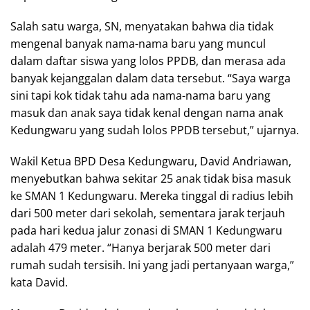
Salah satu warga, SN, menyatakan bahwa dia tidak
mengenal banyak nama-nama baru yang muncul
dalam daftar siswa yang lolos PPDB, dan merasa ada
banyak kejanggalan dalam data tersebut. “Saya warga
sini tapi kok tidak tahu ada nama-nama baru yang
masuk dan anak saya tidak kenal dengan nama anak
Kedungwaru yang sudah lolos PPDB tersebut,” ujarnya.
Wakil Ketua BPD Desa Kedungwaru, David Andriawan,
menyebutkan bahwa sekitar 25 anak tidak bisa masuk
ke SMAN 1 Kedungwaru. Mereka tinggal di radius lebih
dari 500 meter dari sekolah, sementara jarak terjauh
pada hari kedua jalur zonasi di SMAN 1 Kedungwaru
adalah 479 meter. “Hanya berjarak 500 meter dari
rumah sudah tersisih. Ini yang jadi pertanyaan warga,”
kata David.