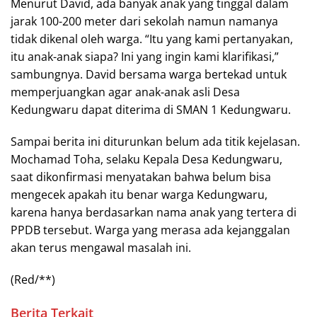
Menurut David, ada banyak anak yang tinggal dalam
jarak 100-200 meter dari sekolah namun namanya
tidak dikenal oleh warga. “Itu yang kami pertanyakan,
itu anak-anak siapa? Ini yang ingin kami klarifikasi,”
sambungnya. David bersama warga bertekad untuk
memperjuangkan agar anak-anak asli Desa
Kedungwaru dapat diterima di SMAN 1 Kedungwaru.
Sampai berita ini diturunkan belum ada titik kejelasan.
Mochamad Toha, selaku Kepala Desa Kedungwaru,
saat dikonfirmasi menyatakan bahwa belum bisa
mengecek apakah itu benar warga Kedungwaru,
karena hanya berdasarkan nama anak yang tertera di
PPDB tersebut. Warga yang merasa ada kejanggalan
akan terus mengawal masalah ini.
(Red/**)
Berita Terkait