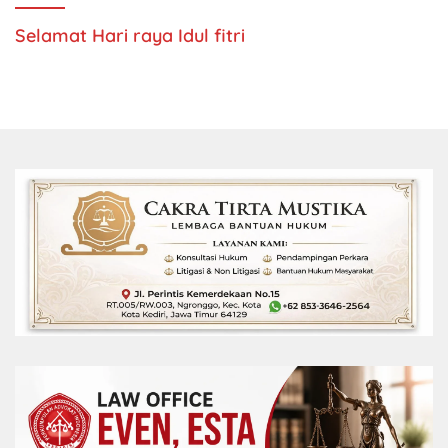
Selamat Hari raya Idul fitri