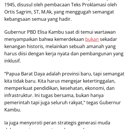
1945, disusul oleh pembacaan Teks Proklamasi oleh
Ortis Sagrim, ST, M.Ak, yang menggugah semangat
kebangsaan semua yang hadir.
Gubernur PBD Elisa Kambu saat di temui wartawan
menyampaikan bahwa kemerdekaan
bukan
sekadar
kenangan historis, melainkan sebuah amanah yang
harus diisi dengan kerja nyata dan pembangunan yang
inklusif.
“Papua Barat Daya adalah provinsi baru, tapi semangat
kita tidak baru. Kita harus mengejar ketertinggalan,
memperkuat pendidikan, kesehatan, ekonomi, dan
infrastruktur. Ini tugas bersama, bukan hanya
pemerintah tapi juga seluruh rakyat,” tegas Gubernur
Kambu.
Ia juga menyoroti peran strategis generasi muda