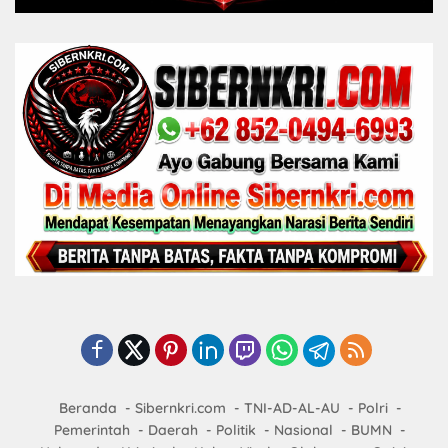
Beranda
Sibernkri.com
TNI-AD-AL-AU
Polri
Pemerintah
Daerah
Politik
Nasional
BUMN