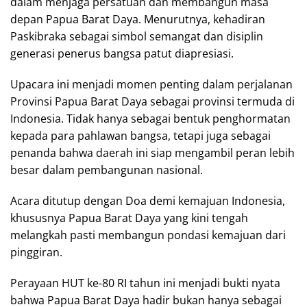
dalam menjaga persatuan dan membangun masa
depan Papua Barat Daya. Menurutnya, kehadiran
Paskibraka sebagai simbol semangat dan disiplin
generasi penerus bangsa patut diapresiasi.
Upacara ini menjadi momen penting dalam perjalanan
Provinsi Papua Barat Daya sebagai provinsi termuda di
Indonesia. Tidak hanya sebagai bentuk penghormatan
kepada para pahlawan bangsa, tetapi juga sebagai
penanda bahwa daerah ini siap mengambil peran lebih
besar dalam pembangunan nasional.
Acara ditutup dengan Doa demi kemajuan Indonesia,
khususnya Papua Barat Daya yang kini tengah
melangkah pasti membangun pondasi kemajuan dari
pinggiran.
Perayaan HUT ke-80 RI tahun ini menjadi bukti nyata
bahwa Papua Barat Daya hadir bukan hanya sebagai