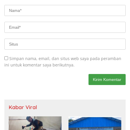
Simpan nama, email, dan situs web saya pada peramban
ini untuk komentar saya berikutnya.
Kabar Viral