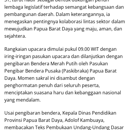
lembaga legislatif terhadap semangat kebangsaan dan
pembangunan daerah. Dalam keterangannya, ia
menegaskan pentingnya kolaborasi lintas sektor dalam
mewujudkan Papua Barat Daya yang maju, aman, dan
sejahtera.
Rangkaian upacara dimulai pukul 09.00 WIT dengan
iring-iringan pasukan upacara dan dilanjutkan dengan
pengibaran Bendera Merah Putih oleh Pasukan
Pengibar Bendera Pusaka (Paskibraka) Papua Barat
Daya. Momen sakral ini disambut dengan
penghormatan penuh dari seluruh peserta,
menciptakan suasana haru dan kebanggaan nasional
yang mendalam.
Usai pengibaran bendera, Kepala Dinas Pendidikan
Provinsi Papua Barat Daya, Adolof Kambuaya,
membacakan Teks Pembukaan Undang-Undang Dasar