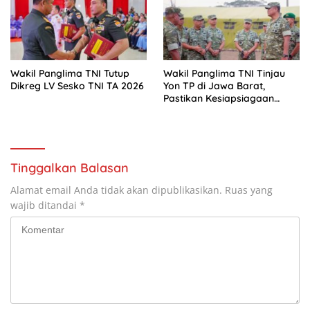
Wakil Panglima TNI Tutup
Wakil Panglima TNI Tinjau
Dikreg LV Sesko TNI TA 2026
Yon TP di Jawa Barat,
Pastikan Kesiapsiagaan
Satuan
Tinggalkan Balasan
Alamat email Anda tidak akan dipublikasikan.
Ruas yang
wajib ditandai
*