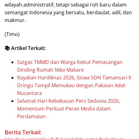
wilayah administratif, tetapi sebagai roh baru dalam
semangat Indonesia yang bersatu, berdaulat, adil, dan
makmur.
(Timo)
📚 Artikel Terkait:
Satgas TMMD dan Warga Kebut Pemasangan
Dinding Rumah Niko Makare
Rayakan Hardiknas 2026, Siswa SDN Tamansari II
Dringu Tampil Memukau dengan Pakaian Adat
Nusantara
Selamat Hari Kebebasan Pers Sedunia 2026,
Momentum Perkuat Peran Media dalam
Perdamaian
Berita Terkait