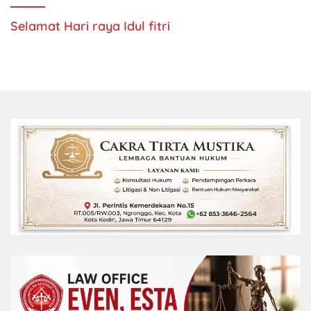
Selamat Hari raya Idul fitri