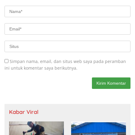
Simpan nama, email, dan situs web saya pada peramban
ini untuk komentar saya berikutnya.
Kabar Viral