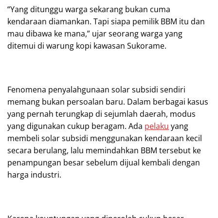
“Yang ditunggu warga sekarang bukan cuma
kendaraan diamankan. Tapi siapa pemilik BBM itu dan
mau dibawa ke mana,” ujar seorang warga yang
ditemui di warung kopi kawasan Sukorame.
Fenomena penyalahgunaan solar subsidi sendiri
memang bukan persoalan baru. Dalam berbagai kasus
yang pernah terungkap di sejumlah daerah, modus
yang digunakan cukup beragam. Ada
pelaku
yang
membeli solar subsidi menggunakan kendaraan kecil
secara berulang, lalu memindahkan BBM tersebut ke
penampungan besar sebelum dijual kembali dengan
harga industri.