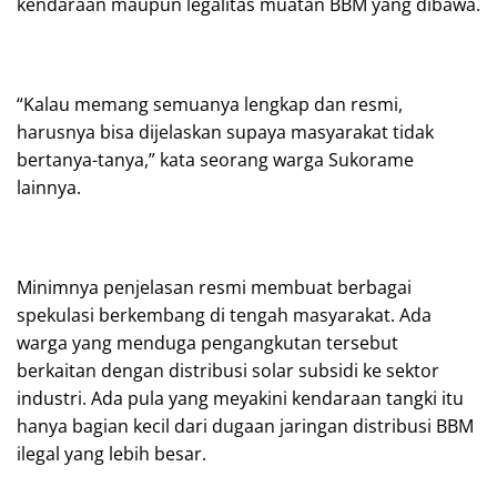
kendaraan maupun legalitas muatan BBM yang dibawa.
“Kalau memang semuanya lengkap dan resmi,
harusnya bisa dijelaskan supaya masyarakat tidak
bertanya-tanya,” kata seorang warga Sukorame
lainnya.
Minimnya penjelasan resmi membuat berbagai
spekulasi berkembang di tengah masyarakat. Ada
warga yang menduga pengangkutan tersebut
berkaitan dengan distribusi solar subsidi ke sektor
industri. Ada pula yang meyakini kendaraan tangki itu
hanya bagian kecil dari dugaan jaringan distribusi BBM
ilegal yang lebih besar.