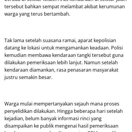
tersebut bahkan sempat melambat akibat kerumunan
warga yang terus bertambah.
Tak lama setelah suasana ramai, aparat kepolisian
datang ke lokasi untuk mengamankan keadaan. Polisi
kemudian membawa kendaraan tangki tersebut guna
dilakukan pemeriksaan lebih lanjut. Namun setelah
kendaraan diamankan, rasa penasaran masyarakat
justru semakin besar.
Warga mulai mempertanyakan sejauh mana proses
penyelidikan dilakukan. Hingga beberapa hari setelah
kejadian, belum banyak informasi rinci yang
disampaikan ke publik mengenai hasil pemeriksaan