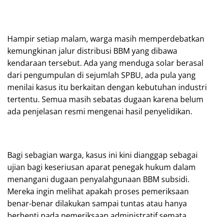
Hampir setiap malam, warga masih memperdebatkan
kemungkinan jalur distribusi BBM yang dibawa
kendaraan tersebut. Ada yang menduga solar berasal
dari pengumpulan di sejumlah SPBU, ada pula yang
menilai kasus itu berkaitan dengan kebutuhan industri
tertentu. Semua masih sebatas dugaan karena belum
ada penjelasan resmi mengenai hasil penyelidikan.
Bagi sebagian warga, kasus ini kini dianggap sebagai
ujian bagi keseriusan aparat penegak hukum dalam
menangani dugaan penyalahgunaan BBM subsidi.
Mereka ingin melihat apakah proses pemeriksaan
benar-benar dilakukan sampai tuntas atau hanya
berhenti pada pemeriksaan administratif semata.