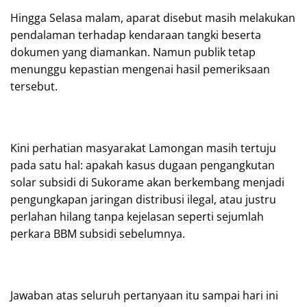
Hingga Selasa malam, aparat disebut masih melakukan
pendalaman terhadap kendaraan tangki beserta
dokumen yang diamankan. Namun publik tetap
menunggu kepastian mengenai hasil pemeriksaan
tersebut.
Kini perhatian masyarakat Lamongan masih tertuju
pada satu hal: apakah kasus dugaan pengangkutan
solar subsidi di Sukorame akan berkembang menjadi
pengungkapan jaringan distribusi ilegal, atau justru
perlahan hilang tanpa kejelasan seperti sejumlah
perkara BBM subsidi sebelumnya.
Jawaban atas seluruh pertanyaan itu sampai hari ini