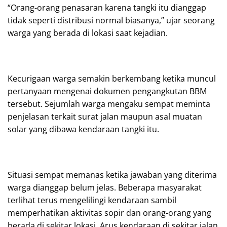
“Orang-orang penasaran karena tangki itu dianggap
tidak seperti distribusi normal biasanya,” ujar seorang
warga yang berada di lokasi saat kejadian.
Kecurigaan warga semakin berkembang ketika muncul
pertanyaan mengenai dokumen pengangkutan BBM
tersebut. Sejumlah warga mengaku sempat meminta
penjelasan terkait surat jalan maupun asal muatan
solar yang dibawa kendaraan tangki itu.
Situasi sempat memanas ketika jawaban yang diterima
warga dianggap belum jelas. Beberapa masyarakat
terlihat terus mengelilingi kendaraan sambil
memperhatikan aktivitas sopir dan orang-orang yang
berada di sekitar lokasi. Arus kendaraan di sekitar jalan