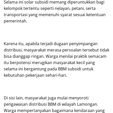
Selama ini solar subsidi memang diperuntukkan bagi
kelompok tertentu seperti nelayan, petani, serta
transportasi yang memenuhi syarat sesuai ketentuan
pemerintah.
Karena itu, apabila terjadi dugaan penyimpangan
distribusi, masyarakat merasa persoalan tersebut tidak
bisa dianggap ringan. Warga menilai praktik semacam
itu berpotensi merugikan masyarakat kecil yang
selama ini bergantung pada BBM subsidi untuk
kebutuhan pekerjaan sehari-hari.
Di sisi lain, masyarakat juga mulai menyoroti
pengawasan distribusi BBM di wilayah Lamongan.
Warga mempertanyakan bagaimana kendaraan yang