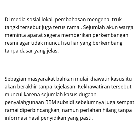
Di media sosial lokal, pembahasan mengenai truk
tangki tersebut juga terus ramai. Sejumlah akun warga
meminta aparat segera memberikan perkembangan
resmi agar tidak muncul isu liar yang berkembang
tanpa dasar yang jelas.
Sebagian masyarakat bahkan mulai khawatir kasus itu
akan berakhir tanpa kejelasan. Kekhawatiran tersebut
muncul karena sejumlah kasus dugaan
penyalahgunaan BBM subsidi sebelumnya juga sempat
ramai diperbincangkan, namun perlahan hilang tanpa
informasi hasil penyidikan yang pasti.