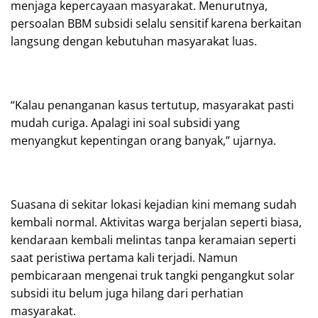
menjaga kepercayaan masyarakat. Menurutnya,
persoalan BBM subsidi selalu sensitif karena berkaitan
langsung dengan kebutuhan masyarakat luas.
“Kalau penanganan kasus tertutup, masyarakat pasti
mudah curiga. Apalagi ini soal subsidi yang
menyangkut kepentingan orang banyak,” ujarnya.
Suasana di sekitar lokasi kejadian kini memang sudah
kembali normal. Aktivitas warga berjalan seperti biasa,
kendaraan kembali melintas tanpa keramaian seperti
saat peristiwa pertama kali terjadi. Namun
pembicaraan mengenai truk tangki pengangkut solar
subsidi itu belum juga hilang dari perhatian
masyarakat.