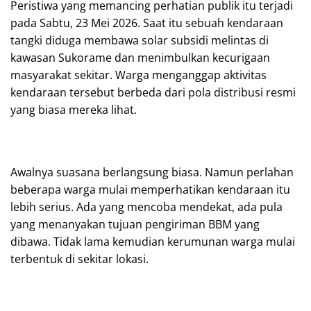
Peristiwa yang memancing perhatian publik itu terjadi
pada Sabtu, 23 Mei 2026. Saat itu sebuah kendaraan
tangki diduga membawa solar subsidi melintas di
kawasan Sukorame dan menimbulkan kecurigaan
masyarakat sekitar. Warga menganggap aktivitas
kendaraan tersebut berbeda dari pola distribusi resmi
yang biasa mereka lihat.
Awalnya suasana berlangsung biasa. Namun perlahan
beberapa warga mulai memperhatikan kendaraan itu
lebih serius. Ada yang mencoba mendekat, ada pula
yang menanyakan tujuan pengiriman BBM yang
dibawa. Tidak lama kemudian kerumunan warga mulai
terbentuk di sekitar lokasi.