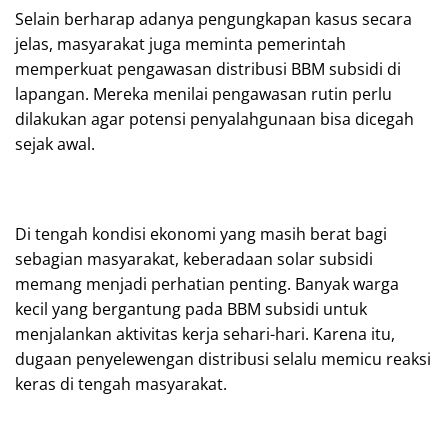
Selain berharap adanya pengungkapan kasus secara
jelas, masyarakat juga meminta pemerintah
memperkuat pengawasan distribusi BBM subsidi di
lapangan. Mereka menilai pengawasan rutin perlu
dilakukan agar potensi penyalahgunaan bisa dicegah
sejak awal.
Di tengah kondisi ekonomi yang masih berat bagi
sebagian masyarakat, keberadaan solar subsidi
memang menjadi perhatian penting. Banyak warga
kecil yang bergantung pada BBM subsidi untuk
menjalankan aktivitas kerja sehari-hari. Karena itu,
dugaan penyelewengan distribusi selalu memicu reaksi
keras di tengah masyarakat.