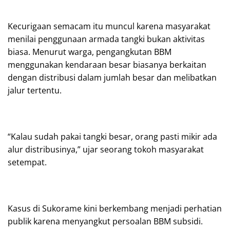
Kecurigaan semacam itu muncul karena masyarakat
menilai penggunaan armada tangki bukan aktivitas
biasa. Menurut warga, pengangkutan BBM
menggunakan kendaraan besar biasanya berkaitan
dengan distribusi dalam jumlah besar dan melibatkan
jalur tertentu.
“Kalau sudah pakai tangki besar, orang pasti mikir ada
alur distribusinya,” ujar seorang tokoh masyarakat
setempat.
Kasus di Sukorame kini berkembang menjadi perhatian
publik karena menyangkut persoalan BBM subsidi.