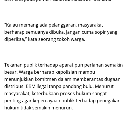
“Kalau memang ada pelanggaran, masyarakat
berharap semuanya dibuka. Jangan cuma sopir yang
diperiksa,” kata seorang tokoh warga.
Tekanan publik terhadap aparat pun perlahan semakin
besar. Warga berharap kepolisian mampu
menunjukkan komitmen dalam memberantas dugaan
distribusi BBM ilegal tanpa pandang bulu. Menurut
masyarakat, keterbukaan proses hukum sangat
penting agar kepercayaan publik terhadap penegakan
hukum tidak semakin menurun.