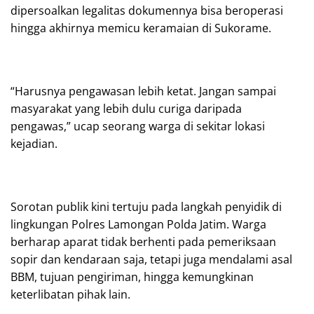
dipersoalkan legalitas dokumennya bisa beroperasi
hingga akhirnya memicu keramaian di Sukorame.
“Harusnya pengawasan lebih ketat. Jangan sampai
masyarakat yang lebih dulu curiga daripada
pengawas,” ucap seorang warga di sekitar lokasi
kejadian.
Sorotan publik kini tertuju pada langkah penyidik di
lingkungan Polres Lamongan Polda Jatim. Warga
berharap aparat tidak berhenti pada pemeriksaan
sopir dan kendaraan saja, tetapi juga mendalami asal
BBM, tujuan pengiriman, hingga kemungkinan
keterlibatan pihak lain.