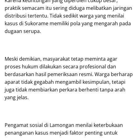
Karena keuntungan yang diperoleh cukup besar,
praktik semacam itu sering diduga melibatkan jaringan
distribusi tertentu. Tidak sedikit warga yang menilai
kasus di Sukorame memiliki pola yang mengarah pada
dugaan serupa.
Meski demikian, masyarakat tetap meminta agar
proses hukum dilakukan secara profesional dan
berdasarkan hasil pemeriksaan resmi. Warga berharap
aparat tidak gegabah mengambil kesimpulan, tetapi
juga tidak membiarkan perkara berhenti tanpa arah
yang jelas.
Pengamat sosial di Lamongan menilai keterbukaan
penanganan kasus menjadi faktor penting untuk