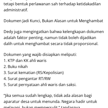
tetapi bentuk perlawanan sah terhadap ketidakadilan
administratif.
Dokumen Jadi Kunci, Bukan Alasan untuk Menghambat
Dedy juga mengingatkan bahwa kelengkapan dokumen
adalah faktor penting, namun tidak boleh dijadikan
dalih untuk menghambat secara tidak proporsional.
Dokumen yang wajib disiapkan meliputi:
1. KTP dan KK ahli waris
2. Buku nikah
3. Surat kematian (RS/Kepolisian)
4. Surat pengantar RT/RW
5. Surat pernyataan ahli waris dan saksi.
“Jika semua sudah lengkap, tidak ada alasan bagi
aparatur desa untuk menunda. Negara hadir untuk
melayani, bukan mempersulit,” tandasnya.