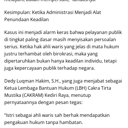
Kesimpulan: Ketika Administrasi Menjadi Alat
Penundaan Keadilan
Kasus ini menjadi alarm keras bahwa pelayanan publik
di tingkat paling dasar masih menyisakan persoalan
serius. Ketika hak ahli waris yang jelas di mata hukum
justru terhambat oleh birokrasi, maka yang
dipertaruhkan bukan hanya keadilan individu, tetapi
juga kepercayaan publik terhadap negara.
Dedy Luqman Hakim, S.H., yang juga menjabat sebagai
Ketua Lembaga Bantuan Hukum (LBH) Cakra Tirta
Mustika (CAKRAM) Kediri Raya, menutup
pernyataannya dengan pesan tegas:
“Istri sebagai ahli waris sah berhak mendapatkan
pengakuan hukum tanpa hambatan.