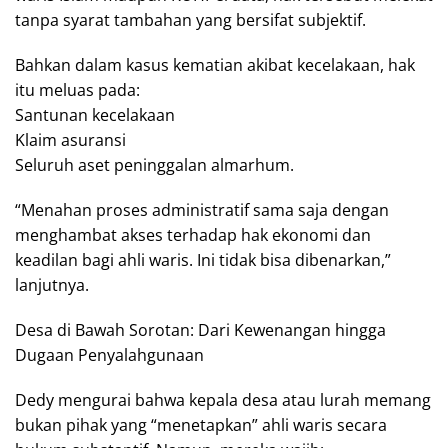
tanpa syarat tambahan yang bersifat subjektif.
Bahkan dalam kasus kematian akibat kecelakaan, hak
itu meluas pada:
Santunan kecelakaan
Klaim asuransi
Seluruh aset peninggalan almarhum.
“Menahan proses administratif sama saja dengan
menghambat akses terhadap hak ekonomi dan
keadilan bagi ahli waris. Ini tidak bisa dibenarkan,”
lanjutnya.
Desa di Bawah Sorotan: Dari Kewenangan hingga
Dugaan Penyalahgunaan
Dedy mengurai bahwa kepala desa atau lurah memang
bukan pihak yang “menetapkan” ahli waris secara