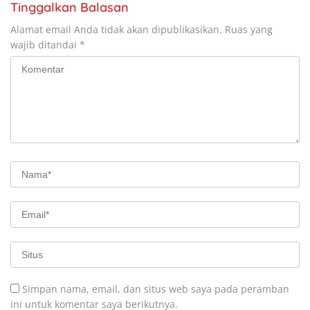
Tinggalkan Balasan
Alamat email Anda tidak akan dipublikasikan.
Ruas yang
wajib ditandai
*
Simpan nama, email, dan situs web saya pada peramban
ini untuk komentar saya berikutnya.