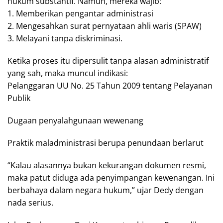
hukum substantif. Namun, mereka wajib:
1. Memberikan pengantar administrasi
2. Mengesahkan surat pernyataan ahli waris (SPAW)
3. Melayani tanpa diskriminasi.
Ketika proses itu dipersulit tanpa alasan administratif
yang sah, maka muncul indikasi:
Pelanggaran UU No. 25 Tahun 2009 tentang Pelayanan
Publik
Dugaan penyalahgunaan wewenang
Praktik maladministrasi berupa penundaan berlarut
“Kalau alasannya bukan kekurangan dokumen resmi,
maka patut diduga ada penyimpangan kewenangan. Ini
berbahaya dalam negara hukum,” ujar Dedy dengan
nada serius.