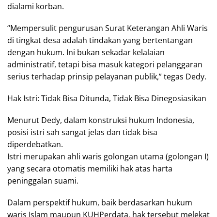
dialami korban.
“Mempersulit pengurusan Surat Keterangan Ahli Waris
di tingkat desa adalah tindakan yang bertentangan
dengan hukum. Ini bukan sekadar kelalaian
administratif, tetapi bisa masuk kategori pelanggaran
serius terhadap prinsip pelayanan publik,” tegas Dedy.
Hak Istri: Tidak Bisa Ditunda, Tidak Bisa Dinegosiasikan
Menurut Dedy, dalam konstruksi hukum Indonesia,
posisi istri sah sangat jelas dan tidak bisa
diperdebatkan.
Istri merupakan ahli waris golongan utama (golongan I)
yang secara otomatis memiliki hak atas harta
peninggalan suami.
Dalam perspektif hukum, baik berdasarkan hukum
waris Islam maupun KUHPerdata, hak tersebut melekat