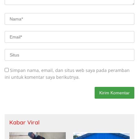
Simpan nama, email, dan situs web saya pada peramban
ini untuk komentar saya berikutnya.
Kabar Viral