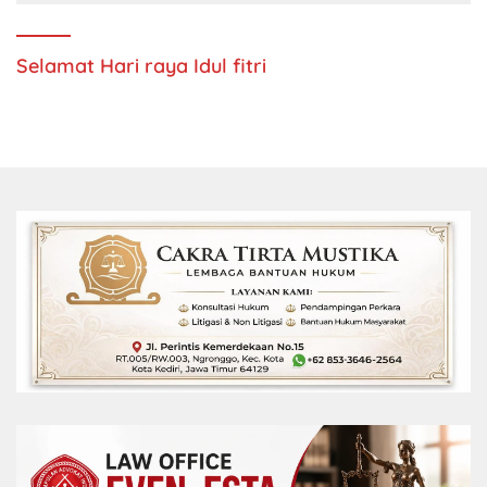
Selamat Hari raya Idul fitri