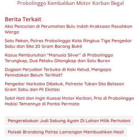
Probolinggo Kembalikan Motor Korban Begal
Berita Terkait
Aksi Pencurian di Perumahan Bulu Indah Kraksaan Resahkan
Warga
Satu Pekan, Polres Probolinggo Kota Ringkus Tiga Pengedar
Sabu dan Sita 20 Gram Barang Bukti
Kasus Pembunuhan “Manusia Silver” di Probolinggo
Terungkap, Dua Pelaku Ditangkap dan Satu Buron
Dugaan Perjudian Terbuka di Kaki Kelud, Mengapa
Penindakan Belum Terlihat?
Pengedar Narkoba Dibekuk, Polresta Tuban Sita Belasan
Gram Sabu dan Pil Ekstasi
Sakit Hati dan Ingin Kuasai Motor Korban, Pria di Probolinggo
Habisi Temannya di Pantai Permata
Pengerebakan Judi Sabung Ayam Di Lahan Milik Perhutani
Polsek Brondong Polres Lamongan Membuahkan Hasil