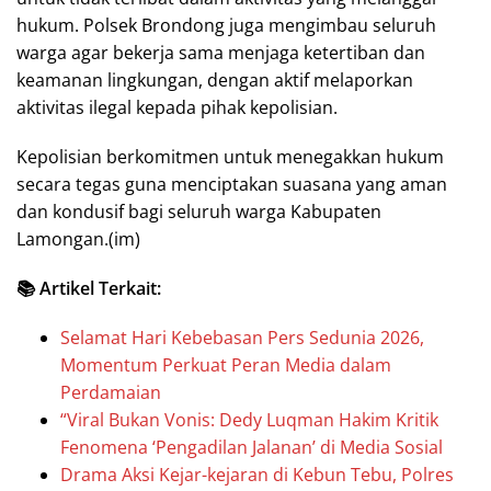
hukum. Polsek Brondong juga mengimbau seluruh
warga agar bekerja sama menjaga ketertiban dan
keamanan lingkungan, dengan aktif melaporkan
aktivitas ilegal kepada pihak kepolisian.
Kepolisian berkomitmen untuk menegakkan hukum
secara tegas guna menciptakan suasana yang aman
dan kondusif bagi seluruh warga Kabupaten
Lamongan.(im)
📚 Artikel Terkait:
Selamat Hari Kebebasan Pers Sedunia 2026,
Momentum Perkuat Peran Media dalam
Perdamaian
“Viral Bukan Vonis: Dedy Luqman Hakim Kritik
Fenomena ‘Pengadilan Jalanan’ di Media Sosial
Drama Aksi Kejar-kejaran di Kebun Tebu, Polres