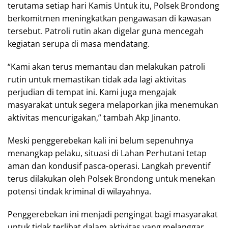
terutama setiap hari Kamis Untuk itu, Polsek Brondong
berkomitmen meningkatkan pengawasan di kawasan
tersebut. Patroli rutin akan digelar guna mencegah
kegiatan serupa di masa mendatang.
“Kami akan terus memantau dan melakukan patroli
rutin untuk memastikan tidak ada lagi aktivitas
perjudian di tempat ini. Kami juga mengajak
masyarakat untuk segera melaporkan jika menemukan
aktivitas mencurigakan,” tambah Akp Jinanto.
Meski penggerebekan kali ini belum sepenuhnya
menangkap pelaku, situasi di Lahan Perhutani tetap
aman dan kondusif pasca-operasi. Langkah preventif
terus dilakukan oleh Polsek Brondong untuk menekan
potensi tindak kriminal di wilayahnya.
Penggerebekan ini menjadi pengingat bagi masyarakat
untuk tidak terlibat dalam aktivitas yang melanggar