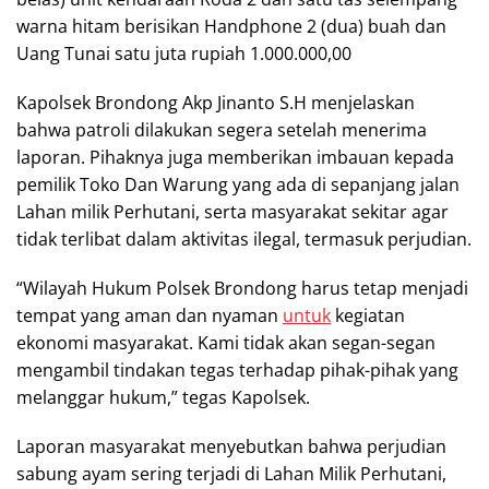
warna hitam berisikan Handphone 2 (dua) buah dan
Uang Tunai satu juta rupiah 1.000.000,00
Kapolsek Brondong Akp Jinanto S.H menjelaskan
bahwa patroli dilakukan segera setelah menerima
laporan. Pihaknya juga memberikan imbauan kepada
pemilik Toko Dan Warung yang ada di sepanjang jalan
Lahan milik Perhutani, serta masyarakat sekitar agar
tidak terlibat dalam aktivitas ilegal, termasuk perjudian.
“Wilayah Hukum Polsek Brondong harus tetap menjadi
tempat yang aman dan nyaman
untuk
kegiatan
ekonomi masyarakat. Kami tidak akan segan-segan
mengambil tindakan tegas terhadap pihak-pihak yang
melanggar hukum,” tegas Kapolsek.
Laporan masyarakat menyebutkan bahwa perjudian
sabung ayam sering terjadi di Lahan Milik Perhutani,