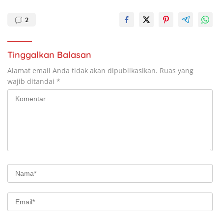
2
Tinggalkan Balasan
Alamat email Anda tidak akan dipublikasikan.
Ruas yang
wajib ditandai
*