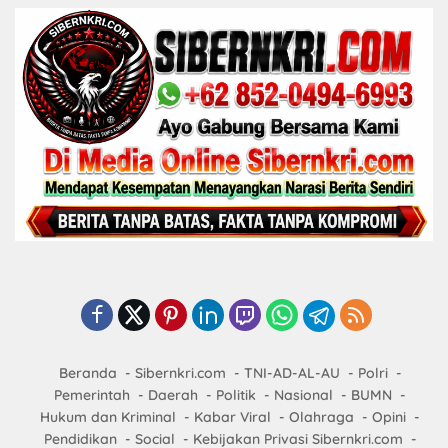
Beranda
Sibernkri.com
TNI-AD-AL-AU
Polri
Pemerintah
Daerah
Politik
Nasional
BUMN
Hukum dan Kriminal
Kabar Viral
Olahraga
Opini
Pendidikan
Social
Kebijakan Privasi Sibernkri.com