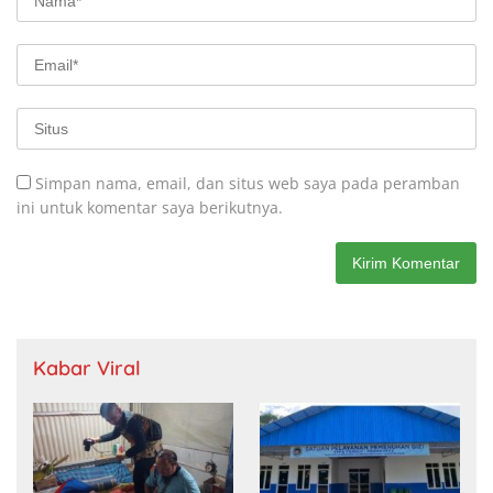
Simpan nama, email, dan situs web saya pada peramban
ini untuk komentar saya berikutnya.
Kabar Viral