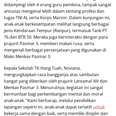
didampingi oleh 4 orang guru pembina, tampak sangat
antusias mengenal lebih dalam tentang profesi dan
tugas TNI AL serta Korps Marinir. Dalam kunjungan ini,
anak-anak berkesempatan melihat langsung berbagai
jenis Kendaraan Tempur (Ranpur), termasuk Tank PT
76 dan BTR 50. Mereka juga berinteraksi dengan para
prajurit Pasmar 3, memberi makan rusa, serta
mengenali berbagai persenjataan yang digunakan di
Mako Menkav Pasmar 3.
Kepala Sekolah TK Hang Tuah, Noviana,
mengungkapkan rasa bangganya atas sambutan
hangat yang diberikan oleh prajurit Lantamal XIV dan
Menkav Pasmar 3. Menurutnya, kegiatan ini sangat
bermanfaat bagi perkembangan mental dan moral
anak-anak. “Kami berharap, melalui pendidikan
lapangan seperti ini, anak-anak dapat terlatih
untuk
bekerja sama dengan baik, serta memiliki disiplin dan