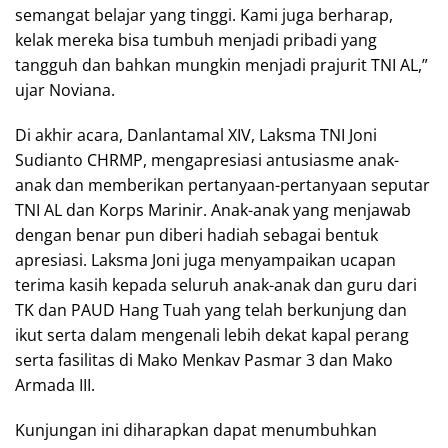
semangat belajar yang tinggi. Kami juga berharap,
kelak mereka bisa tumbuh menjadi pribadi yang
tangguh dan bahkan mungkin menjadi prajurit TNI AL,”
ujar Noviana.
Di akhir acara, Danlantamal XIV, Laksma TNI Joni
Sudianto CHRMP, mengapresiasi antusiasme anak-
anak dan memberikan pertanyaan-pertanyaan seputar
TNI AL dan Korps Marinir. Anak-anak yang menjawab
dengan benar pun diberi hadiah sebagai bentuk
apresiasi. Laksma Joni juga menyampaikan ucapan
terima kasih kepada seluruh anak-anak dan guru dari
TK dan PAUD Hang Tuah yang telah berkunjung dan
ikut serta dalam mengenali lebih dekat kapal perang
serta fasilitas di Mako Menkav Pasmar 3 dan Mako
Armada III.
Kunjungan ini diharapkan dapat menumbuhkan