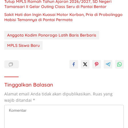
Tutup MPLS Ramah Tahun Ajaran 2026/2027, SD Negeri
Tamansari II Gelar Outing Class Seru di Pantai Bentar
Sakit Hati dan Ingin Kuasai Motor Korban, Pria di Probolinggo
Habisi Temannya di Pantai Permata
Anggota Kodim Ponorogo Latih Baris Berbaris
MPLS Siswa Baru
Tinggalkan Balasan
Alamat email Anda tidak akan dipublikasikan.
Ruas yang
wajib ditandai
*