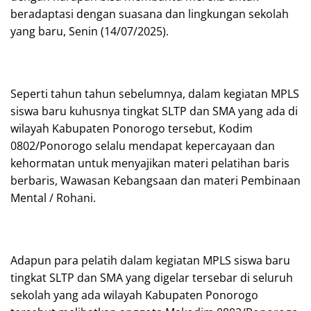
beradaptasi dengan suasana dan lingkungan sekolah
yang baru, Senin (14/07/2025).
Seperti tahun tahun sebelumnya, dalam kegiatan MPLS
siswa baru kuhusnya tingkat SLTP dan SMA yang ada di
wilayah Kabupaten Ponorogo tersebut, Kodim
0802/Ponorogo selalu mendapat kepercayaan dan
kehormatan untuk menyajikan materi pelatihan baris
berbaris, Wawasan Kebangsaan dan materi Pembinaan
Mental / Rohani.
Adapun para pelatih dalam kegiatan MPLS siswa baru
tingkat SLTP dan SMA yang digelar tersebar di seluruh
sekolah yang ada wilayah Kabupaten Ponorogo