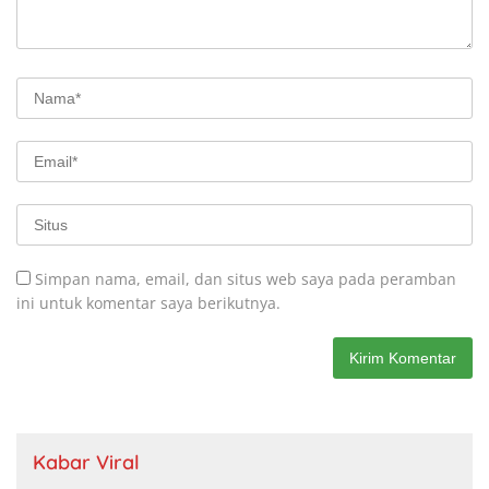
Simpan nama, email, dan situs web saya pada peramban
ini untuk komentar saya berikutnya.
Kabar Viral