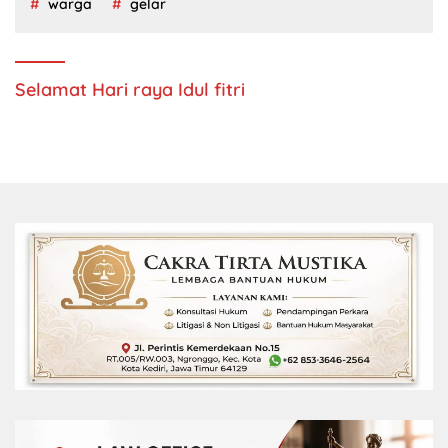
warga
gelar
Selamat Hari raya Idul fitri