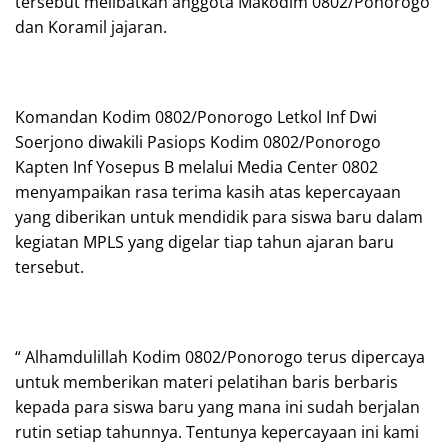
tersebut melibatkan anggota Makodim 0802/Ponorogo
dan Koramil jajaran.
Komandan Kodim 0802/Ponorogo Letkol Inf Dwi
Soerjono diwakili Pasiops Kodim 0802/Ponorogo
Kapten Inf Yosepus B melalui Media Center 0802
menyampaikan rasa terima kasih atas kepercayaan
yang diberikan untuk mendidik para siswa baru dalam
kegiatan MPLS yang digelar tiap tahun ajaran baru
tersebut.
“ Alhamdulillah Kodim 0802/Ponorogo terus dipercaya
untuk memberikan materi pelatihan baris berbaris
kepada para siswa baru yang mana ini sudah berjalan
rutin setiap tahunnya. Tentunya kepercayaan ini kami