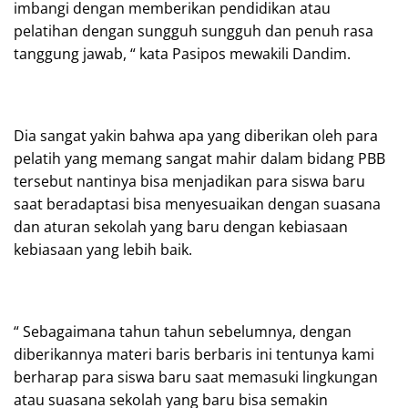
imbangi dengan memberikan pendidikan atau
pelatihan dengan sungguh sungguh dan penuh rasa
tanggung jawab, “ kata Pasipos mewakili Dandim.
Dia sangat yakin bahwa apa yang diberikan oleh para
pelatih yang memang sangat mahir dalam bidang PBB
tersebut nantinya bisa menjadikan para siswa baru
saat beradaptasi bisa menyesuaikan dengan suasana
dan aturan sekolah yang baru dengan kebiasaan
kebiasaan yang lebih baik.
“ Sebagaimana tahun tahun sebelumnya, dengan
diberikannya materi baris berbaris ini tentunya kami
berharap para siswa baru saat memasuki lingkungan
atau suasana sekolah yang baru bisa semakin