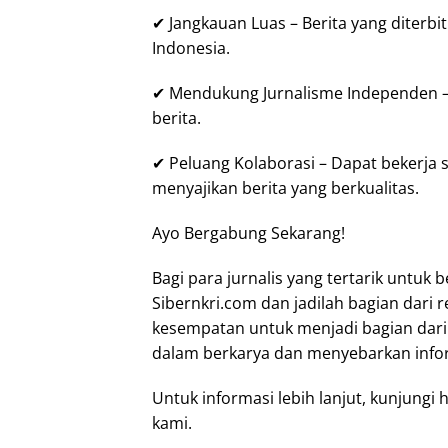
✔ Jangkauan Luas – Berita yang diterbi
Indonesia.
✔ Mendukung Jurnalisme Independen 
berita.
✔ Peluang Kolaborasi – Dapat bekerja 
menyajikan berita yang berkualitas.
Ayo Bergabung Sekarang!
Bagi para jurnalis yang tertarik untuk 
Sibernkri.com dan jadilah bagian dari r
kesempatan untuk menjadi bagian dar
dalam berkarya dan menyebarkan infor
Untuk informasi lebih lanjut, kunjungi 
kami.