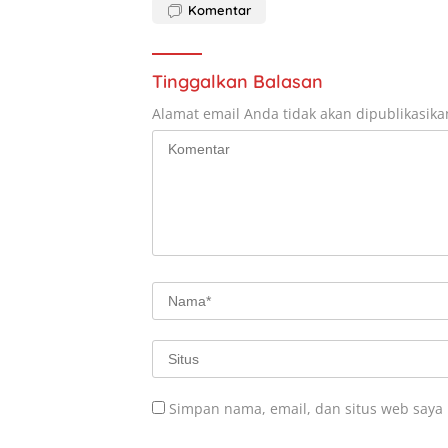
Komentar
Tinggalkan Balasan
Alamat email Anda tidak akan dipublikasika
Simpan nama, email, dan situs web saya