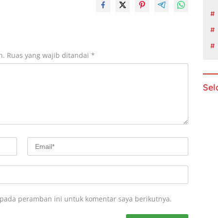
n.
Ruas yang wajib ditandai
*
Sel
 pada peramban ini untuk komentar saya berikutnya.