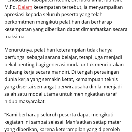
M.Pd.
Dalam
kesempatan tersebut, ia menyampaikan
apresiasi kepada seluruh peserta yang telah
berkomitmen mengikuti pelatihan dan berharap
kesempatan yang diberikan dapat dimanfaatkan secara
maksimal.
Menurutnya, pelatihan keterampilan tidak hanya
berfungsi sebagai sarana belajar, tetapi juga menjadi
bekal penting bagi generasi muda untuk menciptakan
peluang kerja secara mandiri. Di tengah persaingan
dunia kerja yang semakin ketat, kemampuan teknis
yang disertai semangat berwirausaha dinilai menjadi
salah satu modal utama untuk meningkatkan taraf
hidup masyarakat.
“Kami berharap seluruh peserta dapat mengikuti
kegiatan ini sampai selesai. Manfaatkan setiap materi
yang diberikan, karena keterampilan yang diperoleh