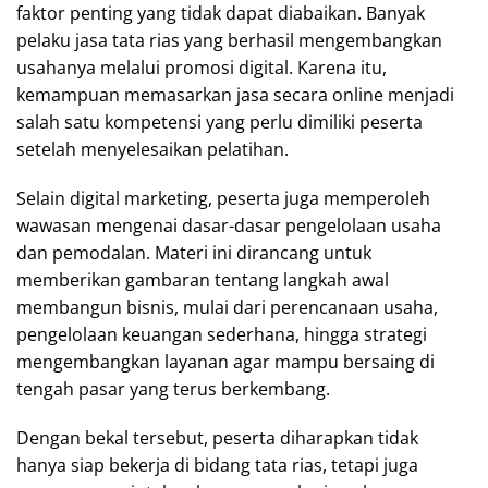
faktor penting yang tidak dapat diabaikan. Banyak
pelaku jasa tata rias yang berhasil mengembangkan
usahanya melalui promosi digital. Karena itu,
kemampuan memasarkan jasa secara online menjadi
salah satu kompetensi yang perlu dimiliki peserta
setelah menyelesaikan pelatihan.
Selain digital marketing, peserta juga memperoleh
wawasan mengenai dasar-dasar pengelolaan usaha
dan pemodalan. Materi ini dirancang untuk
memberikan gambaran tentang langkah awal
membangun bisnis, mulai dari perencanaan usaha,
pengelolaan keuangan sederhana, hingga strategi
mengembangkan layanan agar mampu bersaing di
tengah pasar yang terus berkembang.
Dengan bekal tersebut, peserta diharapkan tidak
hanya siap bekerja di bidang tata rias, tetapi juga