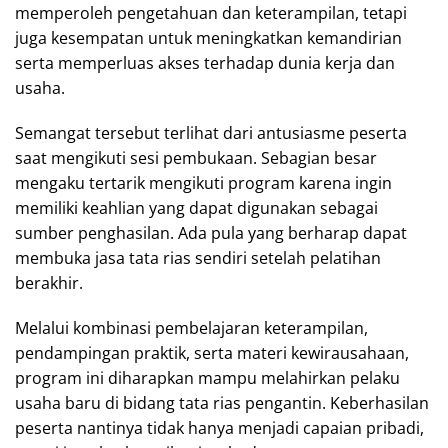
memperoleh pengetahuan dan keterampilan, tetapi
juga kesempatan untuk meningkatkan kemandirian
serta memperluas akses terhadap dunia kerja dan
usaha.
Semangat tersebut terlihat dari antusiasme peserta
saat mengikuti sesi pembukaan. Sebagian besar
mengaku tertarik mengikuti program karena ingin
memiliki keahlian yang dapat digunakan sebagai
sumber penghasilan. Ada pula yang berharap dapat
membuka jasa tata rias sendiri setelah pelatihan
berakhir.
Melalui kombinasi pembelajaran keterampilan,
pendampingan praktik, serta materi kewirausahaan,
program ini diharapkan mampu melahirkan pelaku
usaha baru di bidang tata rias pengantin. Keberhasilan
peserta nantinya tidak hanya menjadi capaian pribadi,