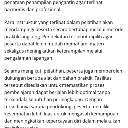
penataan penampilan pengantin agar terlihat
harmonis dan profesional.
Para instruktur yang terlibat dalam pelatihan akan
mendampingi peserta secara bertahap melalui metode
praktik langsung. Pendekatan tersebut dipilih agar
peserta dapat lebih mudah memahami materi
sekaligus meningkatkan keterampilan melalui
pengalaman lapangan.
Selama mengikuti pelatihan, peserta juga memperoleh
dukungan berupa alat dan bahan praktik. Fasilitas
tersebut disediakan untuk memastikan proses
pembelajaran dapat berjalan lebih optimal tanpa
terkendala kebutuhan perlengkapan. Dengan
tersedianya sarana pendukung, peserta memiliki
kesempatan lebih luas untuk mengasah kemampuan
dan meningkatkan kepercayaan diri dalam melakukan