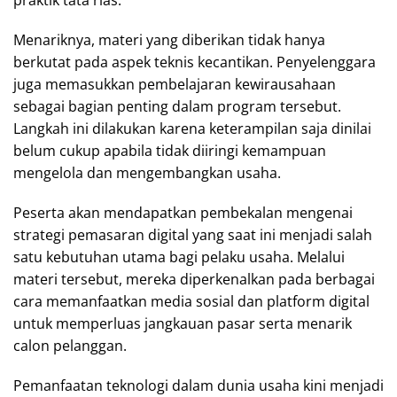
praktik tata rias.
Menariknya, materi yang diberikan tidak hanya
berkutat pada aspek teknis kecantikan. Penyelenggara
juga memasukkan pembelajaran kewirausahaan
sebagai bagian penting dalam program tersebut.
Langkah ini dilakukan karena keterampilan saja dinilai
belum cukup apabila tidak diiringi kemampuan
mengelola dan mengembangkan usaha.
Peserta akan mendapatkan pembekalan mengenai
strategi pemasaran digital yang saat ini menjadi salah
satu kebutuhan utama bagi pelaku usaha. Melalui
materi tersebut, mereka diperkenalkan pada berbagai
cara memanfaatkan media sosial dan platform digital
untuk memperluas jangkauan pasar serta menarik
calon pelanggan.
Pemanfaatan teknologi dalam dunia usaha kini menjadi