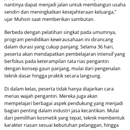
nantinya dapat menjadi jalan untuk membangun usaha
sendiri dan meningkatkan kesejahteraan keluarga,”
ujar Muhsin saat memberikan sambutan.
Berbeda dengan pelatihan singkat pada umumnya,
program pendidikan kewirausahaan ini dirancang
dalam durasi yang cukup panjang. Selama 36 hari,
peserta akan mendapatkan pembelajaran intensif yang
berfokus pada keterampilan tata rias pengantin
dengan konsep gaun panjang, mulai dari pengenalan
teknik dasar hingga praktik secara langsung.
Di dalam kelas, peserta tidak hanya diajarkan cara
merias wajah pengantin. Mereka juga akan
mempelajari berbagai aspek pendukung yang menjadi
bagian penting dalam industri jasa kecantikan. Mulai
dari pemilihan kosmetik yang tepat, teknik membentuk
karakter riasan sesuai kebutuhan pelanggan, hingga