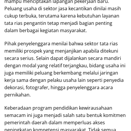
mampu menciptakan lapangan pekerjaan baru.
Peluang usaha di sektor jasa kecantikan dinilai masih
cukup terbuka, terutama karena kebutuhan layanan
tata rias pengantin tetap menjadi bagian penting
dalam berbagai kegiatan masyarakat.
Pihak penyelenggara menilai bahwa sektor tata rias
memiliki prospek yang menjanjikan apabila ditekuni
secara serius. Selain dapat dijalankan secara mandiri
dengan modal yang relatif terjangkau, bidang usaha ini
juga memiliki peluang berkembang melalui jaringan
kerja sama dengan pelaku usaha lain seperti penyedia
dekorasi, fotografer, hingga penyelenggara acara
pernikahan.
Keberadaan program pendidikan kewirausahaan
semacam ini juga menjadi salah satu bentuk komitmen
pemerintah daerah dalam memperluas akses
peningkatan kompetensi masyarakat. Tidak semua