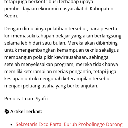
tetapi juga berkontribusi terhadap upaya
pemberdayaan ekonomi masyarakat di Kabupaten
Kediri.
Dengan dimulainya pelatihan tersebut, para peserta
kini memasuki tahapan belajar yang akan berlangsung
selama lebih dari satu bulan. Mereka akan dibimbing
untuk mengembangkan kemampuan teknis sekaligus
membangun pola pikir kewirausahaan, sehingga
setelah menyelesaikan program, mereka tidak hanya
memiliki keterampilan merias pengantin, tetapi juga
kesiapan untuk mengubah keterampilan tersebut
menjadi peluang usaha yang berkelanjutan.
Penulis: Imam Syafi’i
📚 Artikel Terkait:
Sekretaris Exco Partai Buruh Probolinggo Dorong