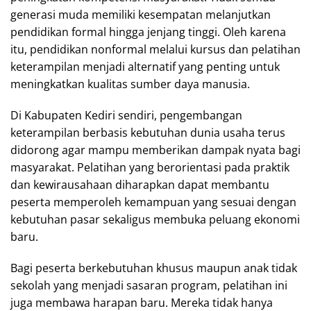
generasi muda memiliki kesempatan melanjutkan
pendidikan formal hingga jenjang tinggi. Oleh karena
itu, pendidikan nonformal melalui kursus dan pelatihan
keterampilan menjadi alternatif yang penting untuk
meningkatkan kualitas sumber daya manusia.
Di Kabupaten Kediri sendiri, pengembangan
keterampilan berbasis kebutuhan dunia usaha terus
didorong agar mampu memberikan dampak nyata bagi
masyarakat. Pelatihan yang berorientasi pada praktik
dan kewirausahaan diharapkan dapat membantu
peserta memperoleh kemampuan yang sesuai dengan
kebutuhan pasar sekaligus membuka peluang ekonomi
baru.
Bagi peserta berkebutuhan khusus maupun anak tidak
sekolah yang menjadi sasaran program, pelatihan ini
juga membawa harapan baru. Mereka tidak hanya