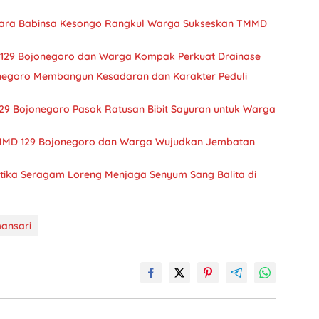
Cara Babinsa Kesongo Rangkul Warga Sukseskan TMMD
D 129 Bojonegoro dan Warga Kompak Perkuat Drainase
negoro Membangun Kesadaran dan Karakter Peduli
29 Bojonegoro Pasok Ratusan Bibit Sayuran untuk Warga
TMMD 129 Bojonegoro dan Warga Wujudkan Jembatan
tika Seragam Loreng Menjaga Senyum Sang Balita di
ansari