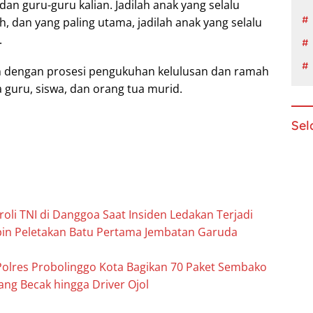
n guru-guru kalian. Jadilah anak yang selalu
 dan yang paling utama, jadilah anak yang selalu
.
n dengan prosesi pengukuhan kelulusan dan ramah
guru, siswa, dan orang tua murid.
Sel
oli TNI di Danggoa Saat Insiden Ledakan Terjadi
in Peletakan Batu Pertama Jembatan Garuda
Polres Probolinggo Kota Bagikan 70 Paket Sembako
g Becak hingga Driver Ojol