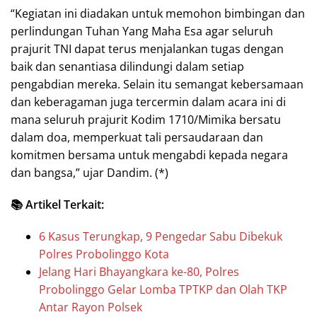
“Kegiatan ini diadakan untuk memohon bimbingan dan
perlindungan Tuhan Yang Maha Esa agar seluruh
prajurit TNI dapat terus menjalankan tugas dengan
baik dan senantiasa dilindungi dalam setiap
pengabdian mereka. Selain itu semangat kebersamaan
dan keberagaman juga tercermin dalam acara ini di
mana seluruh prajurit Kodim 1710/Mimika bersatu
dalam doa, memperkuat tali persaudaraan dan
komitmen bersama untuk mengabdi kepada negara
dan bangsa,” ujar Dandim. (*)
📚 Artikel Terkait:
6 Kasus Terungkap, 9 Pengedar Sabu Dibekuk
Polres Probolinggo Kota
Jelang Hari Bhayangkara ke-80, Polres
Probolinggo Gelar Lomba TPTKP dan Olah TKP
Antar Rayon Polsek