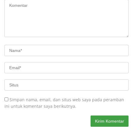
Simpan nama, email, dan situs web saya pada peramban
ini untuk komentar saya berikutnya.