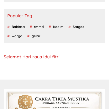
Populer Tag
Babinsa
tmmd
Kodim
Satgas
warga
gelar
Selamat Hari raya Idul fitri