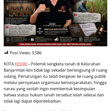
Post Views:
3,586
KOTA
KEDIRI
– Polemik sengketa tanah di Kelurahan
Banjarmlati kini tidak lagi sekadar berlangsung di ruang
sidang. Pertarungan itu telah bergeser ke ruang publik
melalui pernyataan organisasi kemasyarakatan, hingga
narasi yang seolah ingin membentuk kesimpulan
bahwa status hukum tanah tersebut telah selesai dan
tidak lagi dapat diperdebatkan.