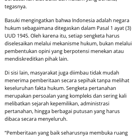
tegasnya.
Basuki mengingatkan bahwa Indonesia adalah negara
hukum sebagaimana ditegaskan dalam Pasal 1 ayat (3)
UUD 1945. Oleh karena itu, setiap sengketa harus
diselesaikan melalui mekanisme hukum, bukan melalui
pembentukan opini yang berpotensi menekan atau
mendiskreditkan pihak lain.
Di sisi lain, masyarakat juga diimbau tidak mudah
menerima pemberitaan secara sepihak tanpa melihat
keseluruhan fakta hukum. Sengketa pertanahan
merupakan persoalan yang kompleks dan sering kali
melibatkan sejarah kepemilikan, administrasi
pertanahan, hingga berbagai putusan yang harus
dibaca secara menyeluruh.
“Pemberitaan yang baik seharusnya membuka ruang