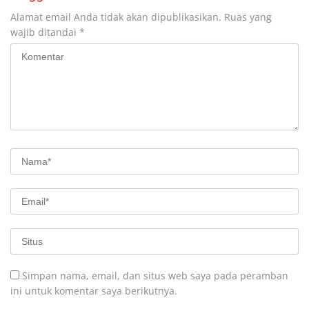
Alamat email Anda tidak akan dipublikasikan.
Ruas yang
wajib ditandai
*
Simpan nama, email, dan situs web saya pada peramban
ini untuk komentar saya berikutnya.