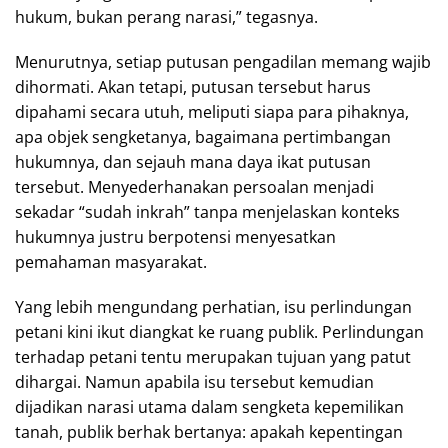
hukum, bukan perang narasi,” tegasnya.
Menurutnya, setiap putusan pengadilan memang wajib
dihormati. Akan tetapi, putusan tersebut harus
dipahami secara utuh, meliputi siapa para pihaknya,
apa objek sengketanya, bagaimana pertimbangan
hukumnya, dan sejauh mana daya ikat putusan
tersebut. Menyederhanakan persoalan menjadi
sekadar “sudah inkrah” tanpa menjelaskan konteks
hukumnya justru berpotensi menyesatkan
pemahaman masyarakat.
Yang lebih mengundang perhatian, isu perlindungan
petani kini ikut diangkat ke ruang publik. Perlindungan
terhadap petani tentu merupakan tujuan yang patut
dihargai. Namun apabila isu tersebut kemudian
dijadikan narasi utama dalam sengketa kepemilikan
tanah, publik berhak bertanya: apakah kepentingan