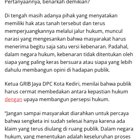
Pertanyaannya, benarkah demikian?
Di tengah masih adanya pihak yang menyatakan
memiliki hak atas tanah tersebut dan terus
memperjuangkannya melalui jalur hukum, muncul
narasi yang mengesankan bahwa masyarakat harus
menerima begitu saja satu versi kebenaran. Padahal,
dalam negara hukum, kebenaran tidak ditentukan oleh
siapa yang paling keras bersuara atau siapa yang lebih
dahulu membangun opini di hadapan publik.
Ketua GRIB Jaya DPC Kota Kediri, menilai bahwa publik
harus cermat membedakan antara kepastian hukum
dengan
upaya membangun persepsi hukum.
“Jangan sampai masyarakat diarahkan untuk percaya
bahwa sengketa ini sudah selesai hanya karena ada
klaim yang terus diulang di ruang publik. Dalam negara
hukum, yang menentukan adalah keseluruhan proses