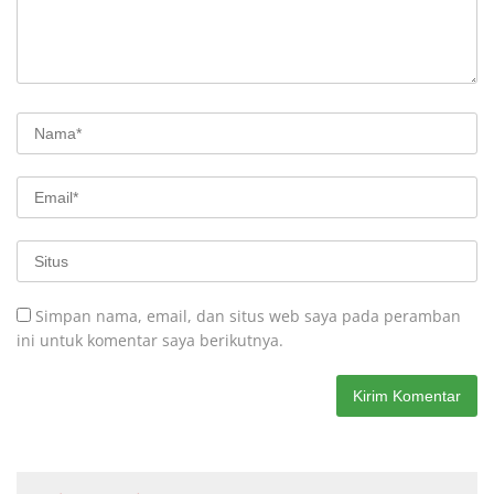
Simpan nama, email, dan situs web saya pada peramban
ini untuk komentar saya berikutnya.