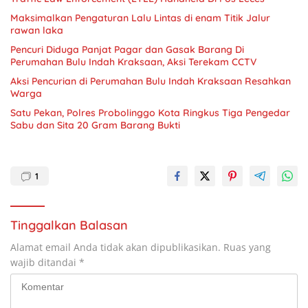
Maksimalkan Pengaturan Lalu Lintas di enam Titik Jalur
rawan laka
Pencuri Diduga Panjat Pagar dan Gasak Barang Di
Perumahan Bulu Indah Kraksaan, Aksi Terekam CCTV
Aksi Pencurian di Perumahan Bulu Indah Kraksaan Resahkan
Warga
Satu Pekan, Polres Probolinggo Kota Ringkus Tiga Pengedar
Sabu dan Sita 20 Gram Barang Bukti
1
Tinggalkan Balasan
Alamat email Anda tidak akan dipublikasikan.
Ruas yang
wajib ditandai
*