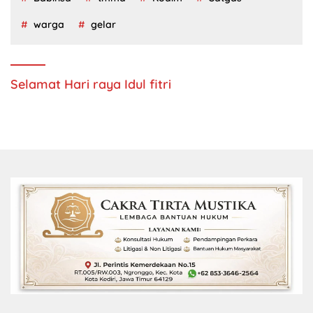
warga
gelar
Selamat Hari raya Idul fitri