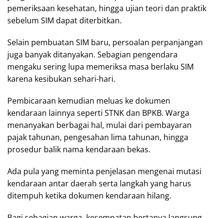
pemeriksaan kesehatan, hingga ujian teori dan praktik
sebelum SIM dapat diterbitkan.
Selain pembuatan SIM baru, persoalan perpanjangan
juga banyak ditanyakan. Sebagian pengendara
mengaku sering lupa memeriksa masa berlaku SIM
karena kesibukan sehari-hari.
Pembicaraan kemudian meluas ke dokumen
kendaraan lainnya seperti STNK dan BPKB. Warga
menanyakan berbagai hal, mulai dari pembayaran
pajak tahunan, pengesahan lima tahunan, hingga
prosedur balik nama kendaraan bekas.
Ada pula yang meminta penjelasan mengenai mutasi
kendaraan antar daerah serta langkah yang harus
ditempuh ketika dokumen kendaraan hilang.
Bagi sebagian warga, kesempatan bertanya langsung