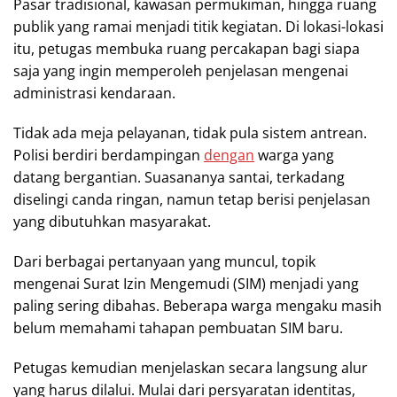
Pasar tradisional, kawasan permukiman, hingga ruang
publik yang ramai menjadi titik kegiatan. Di lokasi-lokasi
itu, petugas membuka ruang percakapan bagi siapa
saja yang ingin memperoleh penjelasan mengenai
administrasi kendaraan.
Tidak ada meja pelayanan, tidak pula sistem antrean.
Polisi berdiri berdampingan
dengan
warga yang
datang bergantian. Suasananya santai, terkadang
diselingi canda ringan, namun tetap berisi penjelasan
yang dibutuhkan masyarakat.
Dari berbagai pertanyaan yang muncul, topik
mengenai Surat Izin Mengemudi (SIM) menjadi yang
paling sering dibahas. Beberapa warga mengaku masih
belum memahami tahapan pembuatan SIM baru.
Petugas kemudian menjelaskan secara langsung alur
yang harus dilalui. Mulai dari persyaratan identitas,