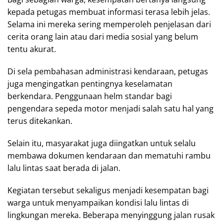
kepada petugas membuat informasi terasa lebih jelas.
Selama ini mereka sering memperoleh penjelasan dari
cerita orang lain atau dari media sosial yang belum
tentu akurat.
Di sela pembahasan administrasi kendaraan, petugas
juga mengingatkan pentingnya keselamatan
berkendara. Penggunaan helm standar bagi
pengendara sepeda motor menjadi salah satu hal yang
terus ditekankan.
Selain itu, masyarakat juga diingatkan untuk selalu
membawa dokumen kendaraan dan mematuhi rambu
lalu lintas saat berada di jalan.
Kegiatan tersebut sekaligus menjadi kesempatan bagi
warga untuk menyampaikan kondisi lalu lintas di
lingkungan mereka. Beberapa menyinggung jalan rusak