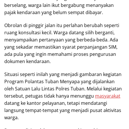
berselang, warga lain ikut bergabung menanyakan
pajak kendaraan yang belum sempat dibayar.
Obrolan di pinggir jalan itu perlahan berubah seperti
ruang konsultasi kecil. Warga datang silih berganti,
menyampaikan pertanyaan yang berbeda-beda. Ada
yang sekadar memastikan syarat perpanjangan SIM,
ada pula yang ingin memahami proses pengurusan
dokumen kendaraan.
Situasi seperti inilah yang menjadi gambaran kegiatan
Program Polantas Tuban Menyapa yang dijalankan
oleh Satuan Lalu Lintas Polres Tuban. Melalui kegiatan
tersebut, petugas tidak hanya menunggu
masyarakat
datang ke kantor pelayanan, tetapi mendatangi
langsung tempat-tempat yang menjadi pusat aktivitas
warga.