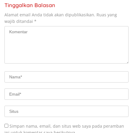
Tinggalkan Balasan
Alamat email Anda tidak akan dipublikasikan.
Ruas yang
wajib ditandai
*
Simpan nama, email, dan situs web saya pada peramban
ini untuk komentar saya berikutnya.