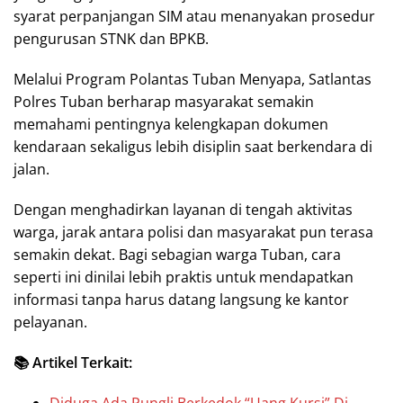
syarat perpanjangan SIM atau menanyakan prosedur
pengurusan STNK dan BPKB.
Melalui Program Polantas Tuban Menyapa, Satlantas
Polres Tuban berharap masyarakat semakin
memahami pentingnya kelengkapan dokumen
kendaraan sekaligus lebih disiplin saat berkendara di
jalan.
Dengan menghadirkan layanan di tengah aktivitas
warga, jarak antara polisi dan masyarakat pun terasa
semakin dekat. Bagi sebagian warga Tuban, cara
seperti ini dinilai lebih praktis untuk mendapatkan
informasi tanpa harus datang langsung ke kantor
pelayanan.
📚 Artikel Terkait: