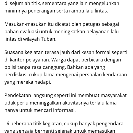
di sejumlah titik, sementara yang lain mengeluhkan
minimnya penerangan serta rambu lalu lintas.
Masukan-masukan itu dicatat oleh petugas sebagai
bahan evaluasi untuk meningkatkan pelayanan lalu
lintas di wilayah Tuban.
Suasana kegiatan terasa jauh dari kesan formal seperti
di kantor pelayanan. Warga dapat berbicara dengan
polisi tanpa rasa canggung. Bahkan ada yang
berdiskusi cukup lama mengenai persoalan kendaraan
yang mereka hadapi.
Pendekatan langsung seperti ini membuat masyarakat
tidak perlu meninggalkan aktivitasnya terlalu lama
hanya untuk mencari informasi.
Di beberapa titik kegiatan, cukup banyak pengendara
yang sengaja berhenti sejenak untuk memastikan