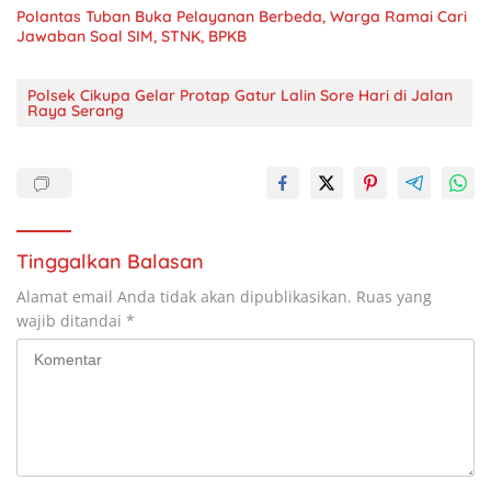
Polantas Tuban Buka Pelayanan Berbeda, Warga Ramai Cari
Jawaban Soal SIM, STNK, BPKB
Polsek Cikupa Gelar Protap Gatur Lalin Sore Hari di Jalan
Raya Serang
Tinggalkan Balasan
Alamat email Anda tidak akan dipublikasikan.
Ruas yang
wajib ditandai
*