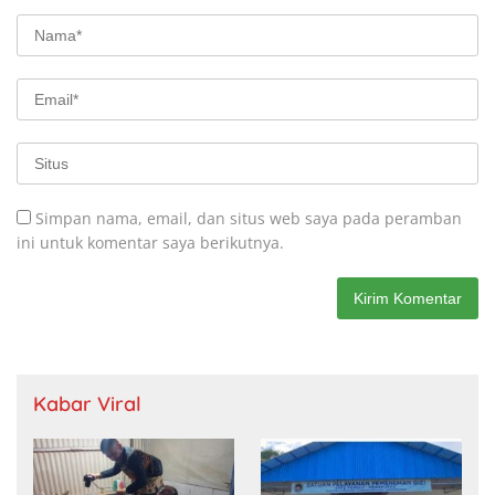
Simpan nama, email, dan situs web saya pada peramban
ini untuk komentar saya berikutnya.
Kabar Viral