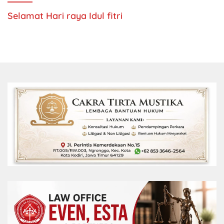
Selamat Hari raya Idul fitri