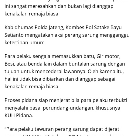
ini sangat meresahkan dan bukan lagi dianggap
kenakalan remaja biasa
Kabidhumas Polda Jateng, Kombes Pol Satake Bayu
Setianto mengatakan aksi perang sarung mengganggu
ketertiban umum.
Para pelaku sengaja memasukkan batu, Gir motor,
Besi, atau benda lain dalam buntalan sarung dengan
tujuan untuk mencederai lawannya. Oleh karena itu,
hal ini tidak bisa dibiarkan dan dianggap sebagai
kenakalan remaja biasa.
Proses pidana siap menjerat bila para pelaku terbukti
menyalahi pasal perundang-undangan, khususnya
KUH Pidana.
“Para pelaku tawuran perang sarung dapat dijerat