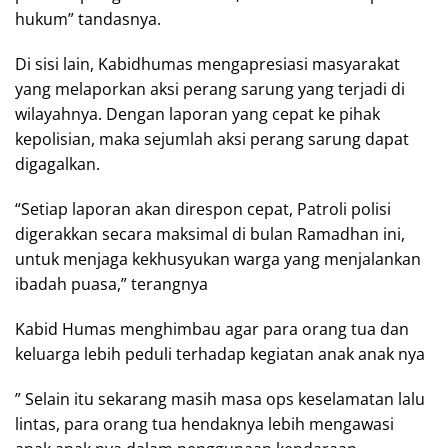
hukum” tandasnya.
Di sisi lain, Kabidhumas mengapresiasi masyarakat
yang melaporkan aksi perang sarung yang terjadi di
wilayahnya. Dengan laporan yang cepat ke pihak
kepolisian, maka sejumlah aksi perang sarung dapat
digagalkan.
“Setiap laporan akan direspon cepat, Patroli polisi
digerakkan secara maksimal di bulan Ramadhan ini,
untuk menjaga kekhusyukan warga yang menjalankan
ibadah puasa,” terangnya
Kabid Humas menghimbau agar para orang tua dan
keluarga lebih peduli terhadap kegiatan anak anak nya
” Selain itu sekarang masih masa ops keselamatan lalu
lintas, para orang tua hendaknya lebih mengawasi