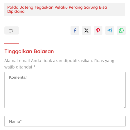
Polda Jateng Tegaskan Pelaku Perang Sarung Bisa
Dipidana
Tinggalkan Balasan
Alamat email Anda tidak akan dipublikasikan.
Ruas yang
wajib ditandai
*