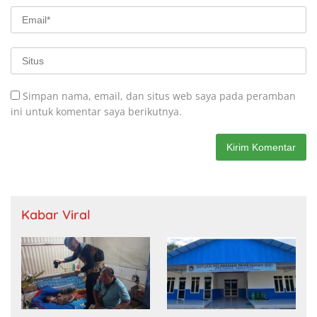
Simpan nama, email, dan situs web saya pada peramban
ini untuk komentar saya berikutnya.
Kabar Viral