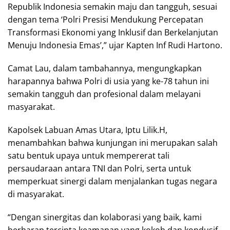
Republik Indonesia semakin maju dan tangguh, sesuai
dengan tema ‘Polri Presisi Mendukung Percepatan
Transformasi Ekonomi yang Inklusif dan Berkelanjutan
Menuju Indonesia Emas’,” ujar Kapten Inf Rudi Hartono.
Camat Lau, dalam tambahannya, mengungkapkan
harapannya bahwa Polri di usia yang ke-78 tahun ini
semakin tangguh dan profesional dalam melayani
masyarakat.
Kapolsek Labuan Amas Utara, Iptu Lilik.H,
menambahkan bahwa kunjungan ini merupakan salah
satu bentuk upaya untuk mempererat tali
persaudaraan antara TNI dan Polri, serta untuk
memperkuat sinergi dalam menjalankan tugas negara
di masyarakat.
“Dengan sinergitas dan kolaborasi yang baik, kami