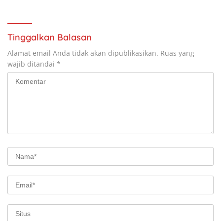
Tinggalkan Balasan
Alamat email Anda tidak akan dipublikasikan.
Ruas yang
wajib ditandai
*