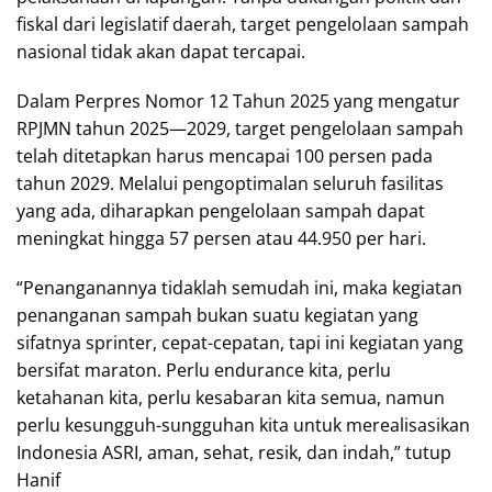
fiskal dari legislatif daerah, target pengelolaan sampah
nasional tidak akan dapat tercapai.
Dalam Perpres Nomor 12 Tahun 2025 yang mengatur
RPJMN tahun 2025—2029, target pengelolaan sampah
telah ditetapkan harus mencapai 100 persen pada
tahun 2029. Melalui pengoptimalan seluruh fasilitas
yang ada, diharapkan pengelolaan sampah dapat
meningkat hingga 57 persen atau 44.950 per hari.
“Penanganannya tidaklah semudah ini, maka kegiatan
penanganan sampah bukan suatu kegiatan yang
sifatnya sprinter, cepat-cepatan, tapi ini kegiatan yang
bersifat maraton. Perlu endurance kita, perlu
ketahanan kita, perlu kesabaran kita semua, namun
perlu kesungguh-sungguhan kita untuk merealisasikan
Indonesia ASRI, aman, sehat, resik, dan indah,” tutup
Hanif