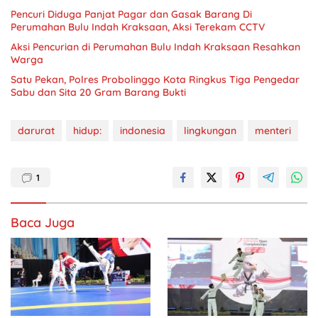
Pencuri Diduga Panjat Pagar dan Gasak Barang Di
Perumahan Bulu Indah Kraksaan, Aksi Terekam CCTV
Aksi Pencurian di Perumahan Bulu Indah Kraksaan Resahkan
Warga
Satu Pekan, Polres Probolinggo Kota Ringkus Tiga Pengedar
Sabu dan Sita 20 Gram Barang Bukti
darurat
hidup:
indonesia
lingkungan
menteri
1
Baca Juga