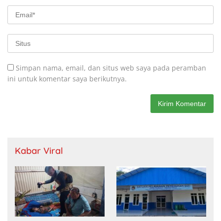
Simpan nama, email, dan situs web saya pada peramban
ini untuk komentar saya berikutnya.
Kabar Viral