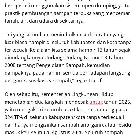
beroperasi menggunakan sistem open dumping, yaitu
praktik pembuangan sampah terbuka yang mencemari
tanah, air, dan udara di sekitarnya.
“Ini yang kemudian menimbulkan kedaruratan yang
luar biasa hampir di seluruh kabupaten dan kota tanpa
terkecuali. Kelalaian kita selama hampir 13 tahun sejak
diundangkannya Undang-Undang Nomor 18 Tahun
2008 tentang Pengelolaan Sampah, kemudian
dampaknya pada hari ini semua berhadapan langsung
dengan kasus-kasus sampah,” tegas Hanif.
Oleh sebab itu, Kementerian Lingkungan Hidup
menetapkan dua langkah mendesak
untuk
tahun 2026,
yaitu mengakhiri seluruh praktik open dumping pada
324 TPA di seluruh kabupaten/kota tanpa terkecuali
dan hanya mengizinkan sampah anorganik atau residu
masuk ke TPA mulai Agustus 2026. Seluruh sampah