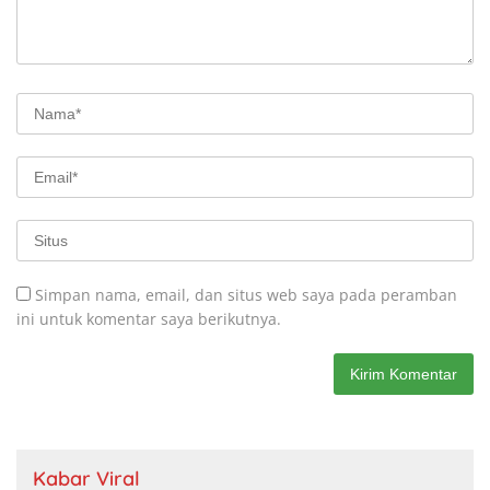
Simpan nama, email, dan situs web saya pada peramban
ini untuk komentar saya berikutnya.
Kabar Viral