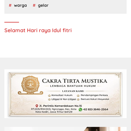
warga
gelar
Selamat Hari raya Idul fitri