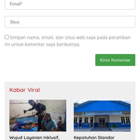
Simpan nama, email, dan situs web saya pada peramban
ini untuk komentar saya berikutnya.
Kabar Viral
Wujud Layanan Inklusif,
Kepatuhan Standar