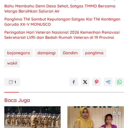
Bahu Membahu Demi Desa Sehat, Satgas TMMD Bersama
Warga Bersihkan Saluran Air
Panglima TNI Sambut Kepulangan Satgas Kizi TNI Kontingen
Garuda XX-V MONUSCO
Peringatan Hari Veteran Nasional 2026 Kemenhan Renovasi
Sekretariat LVRI dan Bedah Rumah Veteran di 19 Provinsi
bojonegoro
dampingi
Dandim
panglima
wakil
1
Baca Juga