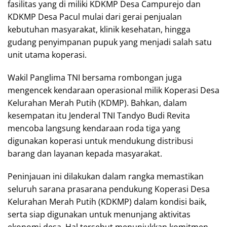
fasilitas yang di miliki KDKMP Desa Campurejo dan
KDKMP Desa Pacul mulai dari gerai penjualan
kebutuhan masyarakat, klinik kesehatan, hingga
gudang penyimpanan pupuk yang menjadi salah satu
unit utama koperasi.
Wakil Panglima TNI bersama rombongan juga
mengencek kendaraan operasional milik Koperasi Desa
Kelurahan Merah Putih (KDMP). Bahkan, dalam
kesempatan itu Jenderal TNI Tandyo Budi Revita
mencoba langsung kendaraan roda tiga yang
digunakan koperasi untuk mendukung distribusi
barang dan layanan kepada masyarakat.
Peninjauan ini dilakukan dalam rangka memastikan
seluruh sarana prasarana pendukung Koperasi Desa
Kelurahan Merah Putih (KDKMP) dalam kondisi baik,
serta siap digunakan untuk menunjang aktivitas