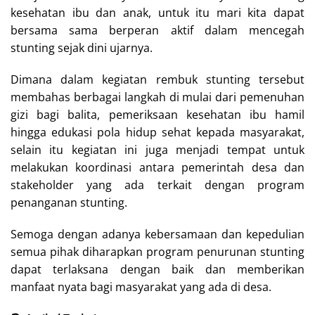
kesehatan ibu dan anak, untuk itu mari kita dapat
bersama sama berperan aktif dalam mencegah
stunting sejak dini ujarnya.
Dimana dalam kegiatan rembuk stunting tersebut
membahas berbagai langkah di mulai dari pemenuhan
gizi bagi balita, pemeriksaan kesehatan ibu hamil
hingga edukasi pola hidup sehat kepada masyarakat,
selain itu kegiatan ini juga menjadi tempat untuk
melakukan koordinasi antara pemerintah desa dan
stakeholder yang ada terkait dengan program
penanganan stunting.
Semoga dengan adanya kebersamaan dan kepedulian
semua pihak diharapkan program penurunan stunting
dapat terlaksana dengan baik dan memberikan
manfaat nyata bagi masyarakat yang ada di desa.