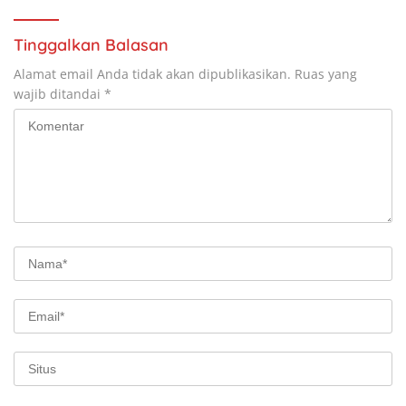
Tinggalkan Balasan
Alamat email Anda tidak akan dipublikasikan.
Ruas yang
wajib ditandai
*