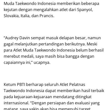
Muda Taekwondo Indonesia memberikan beberapa
kejutan dengan mengalahkan atlet dari Spanyol,
Slovakia, Italia, dan Prancis.
“Audrey Davin sempat masuk delapan besar, namun
gagal melanjutkan pertandingan berikutnya. Meski
para Atlet Muda Taekwondo Indonesia belum berhasil
merebut medali, saya masih bisa bangga dengan
capaiannya ini,” ucapnya.
Ketum PBTI berharap seluruh Atlet Pelatnas
Taekwondo Indonesia dapat memberikan hasil terbaik
pada kejuaraan-kejuaraan mendatang ditingkat
internasional. “Dengan persiapan dan evaluasi yang
matang, saya yakin akan bisa memenuhi target