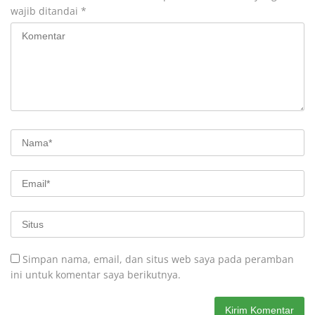
wajib ditandai
*
Simpan nama, email, dan situs web saya pada peramban
ini untuk komentar saya berikutnya.