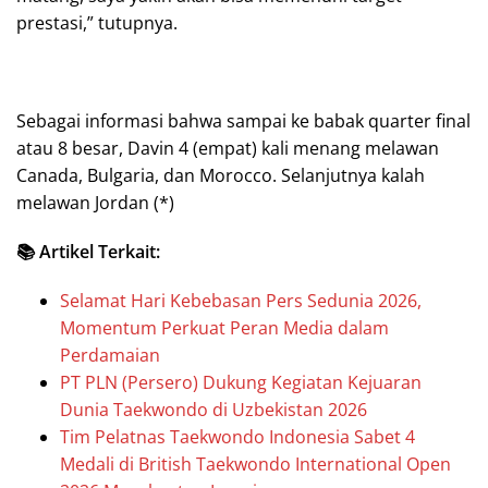
prestasi,” tutupnya.
Sebagai informasi bahwa sampai ke babak quarter final
atau 8 besar, Davin 4 (empat) kali menang melawan
Canada, Bulgaria, dan Morocco. Selanjutnya kalah
melawan Jordan (*)
📚 Artikel Terkait:
Selamat Hari Kebebasan Pers Sedunia 2026,
Momentum Perkuat Peran Media dalam
Perdamaian
PT PLN (Persero) Dukung Kegiatan Kejuaran
Dunia Taekwondo di Uzbekistan 2026
Tim Pelatnas Taekwondo Indonesia Sabet 4
Medali di British Taekwondo International Open