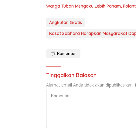
Warga Tuban Mengaku Lebih Paham, Polanta
Angkutan Gratis
Kasat Sabhara Harapkan Masyarakat Dap
Komentar
Tinggalkan Balasan
Alamat email Anda tidak akan dipublikasikan.