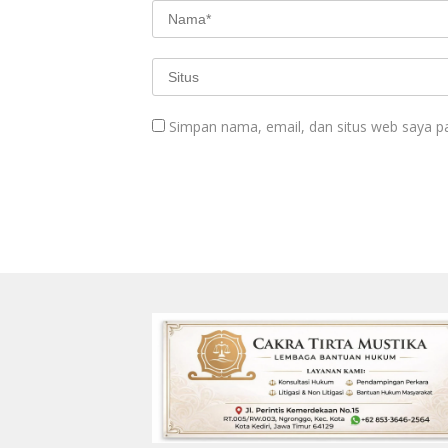
Simpan nama, email, dan situs web saya p