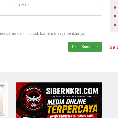
ada peramban ini untuk komentar saya berikutnya.
Sel