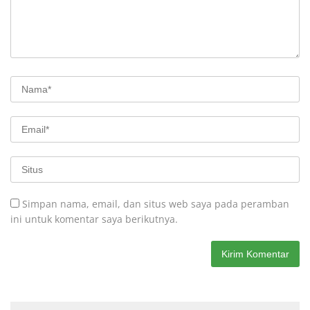
Simpan nama, email, dan situs web saya pada peramban
ini untuk komentar saya berikutnya.