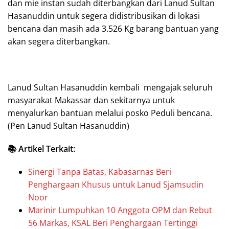
dan mie instan sudah diterbangkan dari Lanud Sultan
Hasanuddin untuk segera didistribusikan di lokasi
bencana dan masih ada 3.526 Kg barang bantuan yang
akan segera diterbangkan.
Lanud Sultan Hasanuddin kembali mengajak seluruh
masyarakat Makassar dan sekitarnya untuk
menyalurkan bantuan melalui posko Peduli bencana.
(Pen Lanud Sultan Hasanuddin)
📚 Artikel Terkait:
Sinergi Tanpa Batas, Kabasarnas Beri
Penghargaan Khusus untuk Lanud Sjamsudin
Noor
Marinir Lumpuhkan 10 Anggota OPM dan Rebut
56 Markas, KSAL Beri Penghargaan Tertinggi