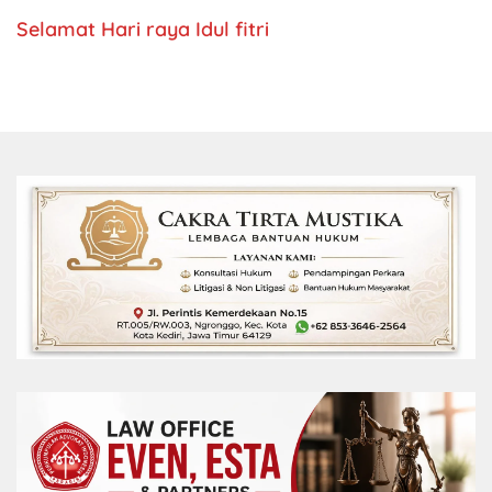
Selamat Hari raya Idul fitri