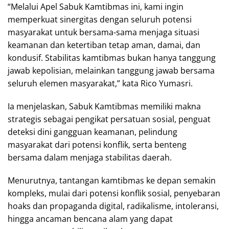
“Melalui Apel Sabuk Kamtibmas ini, kami ingin
memperkuat sinergitas dengan seluruh potensi
masyarakat untuk bersama-sama menjaga situasi
keamanan dan ketertiban tetap aman, damai, dan
kondusif. Stabilitas kamtibmas bukan hanya tanggung
jawab kepolisian, melainkan tanggung jawab bersama
seluruh elemen masyarakat,” kata Rico Yumasri.
Ia menjelaskan, Sabuk Kamtibmas memiliki makna
strategis sebagai pengikat persatuan sosial, penguat
deteksi dini gangguan keamanan, pelindung
masyarakat dari potensi konflik, serta benteng
bersama dalam menjaga stabilitas daerah.
Menurutnya, tantangan kamtibmas ke depan semakin
kompleks, mulai dari potensi konflik sosial, penyebaran
hoaks dan propaganda digital, radikalisme, intoleransi,
hingga ancaman bencana alam yang dapat