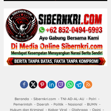
Beranda
Sibernkri.com
TNI-AD-AL-AU
Polri
Pemerintah
Daerah
Politik
Nasional
BUMN
Hukum dan Kriminal
Kabar Viral
Olahraga
Opini