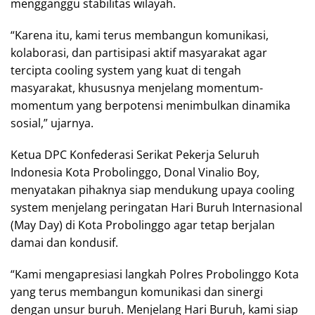
mengganggu stabilitas wilayah.
“Karena itu, kami terus membangun komunikasi,
kolaborasi, dan partisipasi aktif masyarakat agar
tercipta cooling system yang kuat di tengah
masyarakat, khususnya menjelang momentum-
momentum yang berpotensi menimbulkan dinamika
sosial,” ujarnya.
Ketua DPC Konfederasi Serikat Pekerja Seluruh
Indonesia Kota Probolinggo, Donal Vinalio Boy,
menyatakan pihaknya siap mendukung upaya cooling
system menjelang peringatan Hari Buruh Internasional
(May Day) di Kota Probolinggo agar tetap berjalan
damai dan kondusif.
“Kami mengapresiasi langkah Polres Probolinggo Kota
yang terus membangun komunikasi dan sinergi
dengan unsur buruh. Menjelang Hari Buruh, kami siap