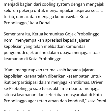
menjadi bagian dari cooling system dengan mengajak
seluruh pekerja untuk menyampaikan aspirasi secara
tertib, damai, dan menjaga kondusivitas Kota
Probolinggo,” kata Donal.
Sementara itu, Ketua komunitas Gojek Probolinggo,
Romi, menyampaikan apresiasi kepada jajaran
kepolisian yang telah melibatkan komunitas
pengemudi ojek online dalam upaya menjaga situasi
keamanan di Kota Probolinggo.
“Kami mengucapkan terima kasih kepada jajaran
kepolisian karena telah diberikan kesempatan untuk
ikut berpartisipasi dalam menjaga kamtibmas. Driver
se-Probolinggo siap terus aktif membantu menjaga
situasi keamanan dan ketertiban masyarakat di Kota
Probolinggo agar tetap aman dan kondusif,” kata Romi.