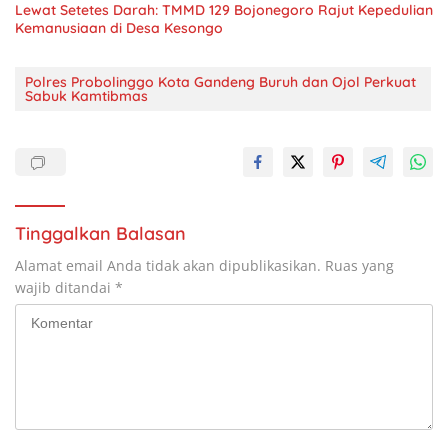
Lewat Setetes Darah: TMMD 129 Bojonegoro Rajut Kepedulian
Kemanusiaan di Desa Kesongo
Polres Probolinggo Kota Gandeng Buruh dan Ojol Perkuat
Sabuk Kamtibmas
Tinggalkan Balasan
Alamat email Anda tidak akan dipublikasikan.
Ruas yang
wajib ditandai
*