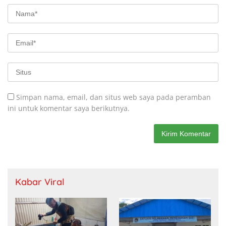
Simpan nama, email, dan situs web saya pada peramban
ini untuk komentar saya berikutnya.
Kabar Viral