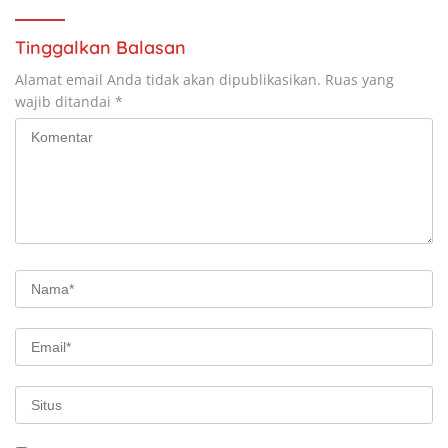
Tinggalkan Balasan
Alamat email Anda tidak akan dipublikasikan.
Ruas yang
wajib ditandai
*