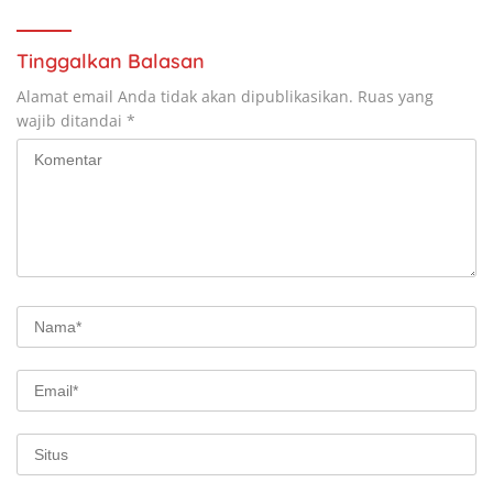
Tinggalkan Balasan
Alamat email Anda tidak akan dipublikasikan.
Ruas yang
wajib ditandai
*