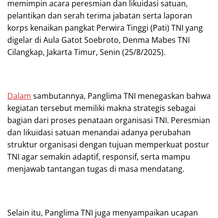
memimpin acara peresmian dan likuidasi satuan,
pelantikan dan serah terima jabatan serta laporan
korps kenaikan pangkat Perwira Tinggi (Pati) TNI yang
digelar di Aula Gatot Soebroto, Denma Mabes TNI
Cilangkap, Jakarta Timur, Senin (25/8/2025).
Dalam
sambutannya, Panglima TNI menegaskan bahwa
kegiatan tersebut memiliki makna strategis sebagai
bagian dari proses penataan organisasi TNI. Peresmian
dan likuidasi satuan menandai adanya perubahan
struktur organisasi dengan tujuan memperkuat postur
TNI agar semakin adaptif, responsif, serta mampu
menjawab tantangan tugas di masa mendatang.
Selain itu, Panglima TNI juga menyampaikan ucapan