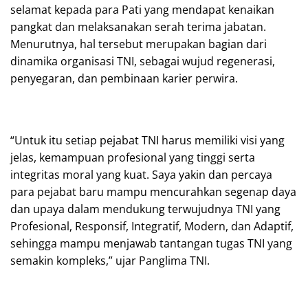
selamat kepada para Pati yang mendapat kenaikan
pangkat dan melaksanakan serah terima jabatan.
Menurutnya, hal tersebut merupakan bagian dari
dinamika organisasi TNI, sebagai wujud regenerasi,
penyegaran, dan pembinaan karier perwira.
“Untuk itu setiap pejabat TNI harus memiliki visi yang
jelas, kemampuan profesional yang tinggi serta
integritas moral yang kuat. Saya yakin dan percaya
para pejabat baru mampu mencurahkan segenap daya
dan upaya dalam mendukung terwujudnya TNI yang
Profesional, Responsif, Integratif, Modern, dan Adaptif,
sehingga mampu menjawab tantangan tugas TNI yang
semakin kompleks,” ujar Panglima TNI.