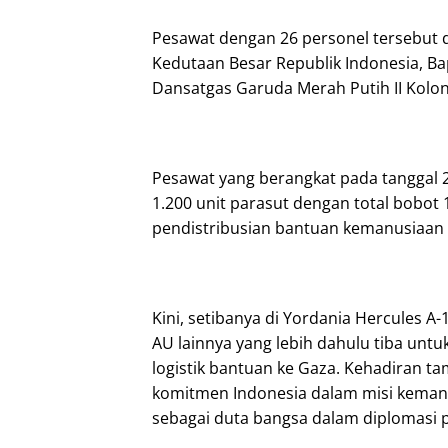
Pesawat dengan 26 personel tersebut 
Kedutaan Besar Republik Indonesia, Ba
Dansatgas Garuda Merah Putih II Kolon
Pesawat yang berangkat pada tanggal
1.200 unit parasut dengan total bobo
pendistribusian bantuan kemanusiaan
Kini, setibanya di Yordania Hercules 
AU lainnya yang lebih dahulu tiba un
logistik bantuan ke Gaza. Kehadiran 
komitmen Indonesia dalam misi kemanu
sebagai duta bangsa dalam diplomasi p