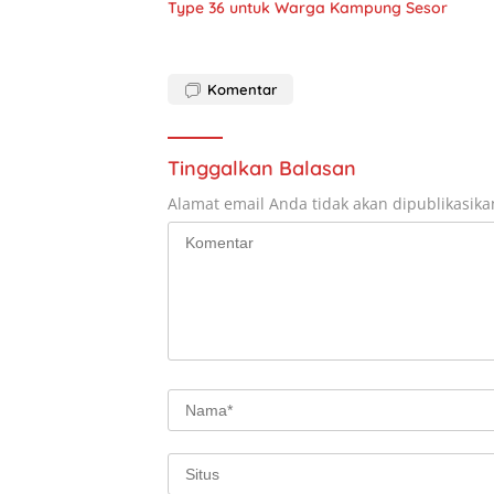
Type 36 untuk Warga Kampung Sesor
Komentar
Tinggalkan Balasan
Alamat email Anda tidak akan dipublikasika