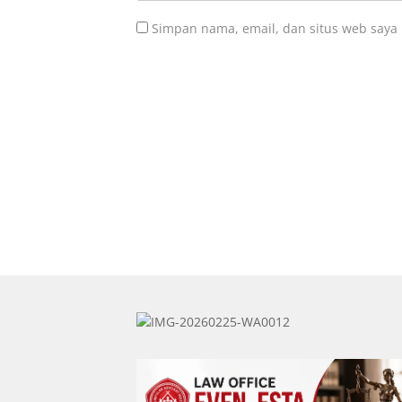
Simpan nama, email, dan situs web saya