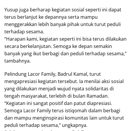
Yusup juga berharap kegiatan sosial seperti ini dapat
terus berlanjut ke depannya serta mampu
menggerakkan lebih banyak pihak untuk turut peduli
terhadap sesama.
“Harapan kami, kegiatan seperti ini bisa terus dilakukan
secara berkelanjutan. Semoga ke depan semakin
banyak yang ikut berbagi dan peduli terhadap sesama,”
tambahnya.
Pelindung Lacor Family, Badrul Kamal, turut
mengapresiasi kegiatan tersebut. Ia menilai aksi sosial
yang dilakukan menjadi wujud nyata solidaritas di
tengah masyarakat, terlebih di bulan Ramadan.
“Kegiatan ini sangat positif dan patut diapresiasi.
Semoga Lacor Family terus istiqomah dalam berbagi
dan mampu menginspirasi komunitas lain untuk turut
peduli terhadap sesama,” ungkapnya.