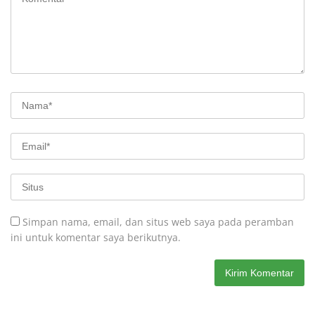
Simpan nama, email, dan situs web saya pada peramban
ini untuk komentar saya berikutnya.