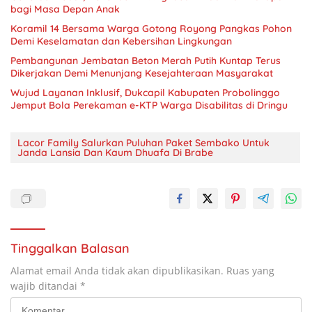
bagi Masa Depan Anak
Koramil 14 Bersama Warga Gotong Royong Pangkas Pohon
Demi Keselamatan dan Kebersihan Lingkungan
Pembangunan Jembatan Beton Merah Putih Kuntap Terus
Dikerjakan Demi Menunjang Kesejahteraan Masyarakat
Wujud Layanan Inklusif, Dukcapil Kabupaten Probolinggo
Jemput Bola Perekaman e-KTP Warga Disabilitas di Dringu
Lacor Family Salurkan Puluhan Paket Sembako Untuk
Janda Lansia Dan Kaum Dhuafa Di Brabe
Tinggalkan Balasan
Alamat email Anda tidak akan dipublikasikan.
Ruas yang
wajib ditandai
*